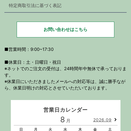
特定商取引法に基づく表記
お問い合わせはこちら
■営業時間：9:00~17:30
■休業日：土・日曜日・祝日
※ネットでのご注文の受付は、24時間年中無休で承っておりま
す。
※休業日にいただきましたメールへの対応等は、誠に勝手なが
ら、休業日明けの対応とさせていただいております。
営業日カレンダー
8
2026.09
月
日
月
火
水
木
金
土