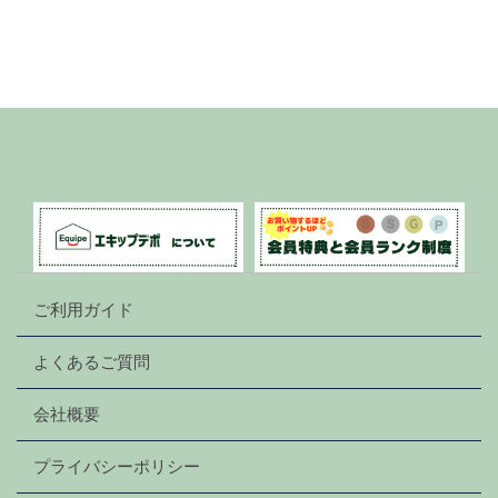
ご利用ガイド
よくあるご質問
会社概要
プライバシーポリシー