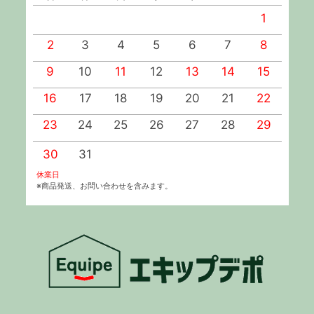
1
2
3
4
5
6
7
8
9
10
11
12
13
14
15
1
16
17
18
19
20
21
22
2
23
24
25
26
27
28
29
2
30
31
休業日
※商品発送、お問い合わせを含みます。