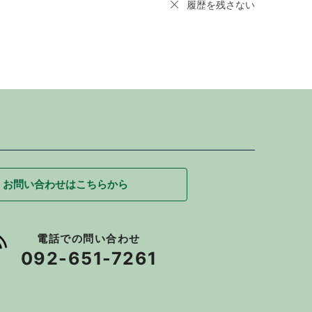
履歴を残さない
お問い合わせはこちらから
電話での問い合わせ
092-651-7261