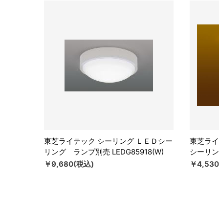
東芝ライテック シーリング ＬＥＤシー
東芝ライ
リング ランプ別売 LEDG85918(W)
シーリング
￥9,680(税込)
￥4,53