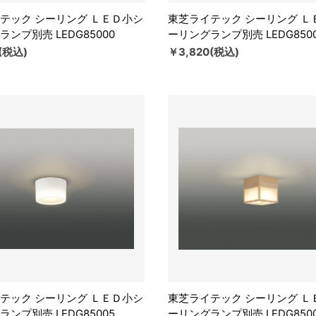
テック シーリング ＬＥＤ小シ
東芝ライテック シーリング Ｌ
ンプ別売 LEDG85000
ーリングランプ別売 LEDG8500
(税込)
￥3,820(税込)
テック シーリング ＬＥＤ小シ
東芝ライテック シーリング Ｌ
ンプ別売 LEDG85005
ーリングランプ別売 LEDG850