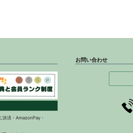
お問い合わせ
済・AmazonPay・