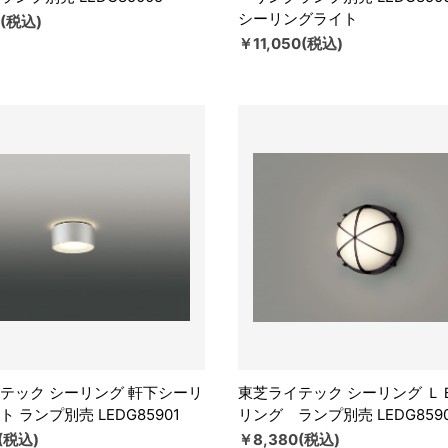
シーリングライト
0(税込)
￥11,050(税込)
テック シーリング 軒下シーリ
東芝ライテック シーリング Ｌ
 ランプ別売 LEDG85901
リング ランプ別売 LEDG859
(税込)
￥8,380(税込)