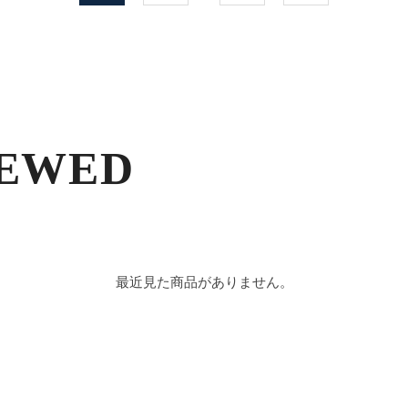
IEWED
最近見た商品がありません。