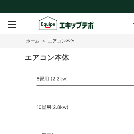
ホーム
>
エアコン本体
エアコン本体
6畳用 (2.2kw)
10畳用(2.8kw)