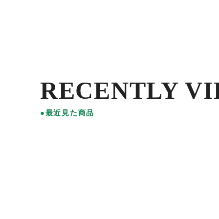
RECENTLY V
●最近見た商品