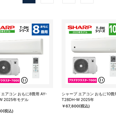
 エアコン おもに8畳用 AY-
シャープ エアコン おもに10畳用
-W 2025年モデル
T28DH-W 2025年
）
￥67,800(税込)
00(税込)