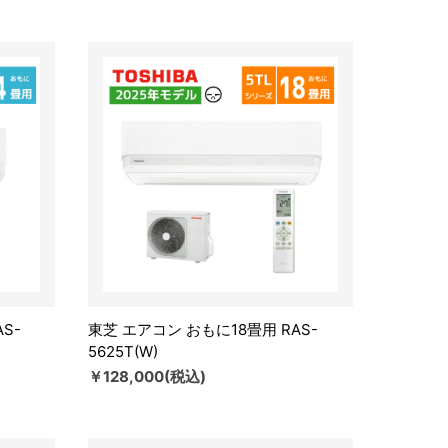
S-
東芝 エアコン おもに18畳用 RAS-
5625T(W)
￥128,000(税込)