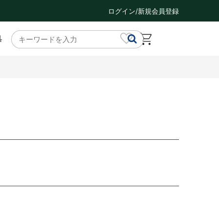
ログイン/新規会員登録
具