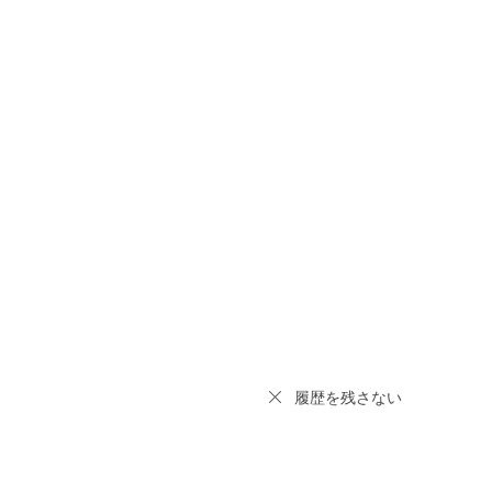
履歴を残さない