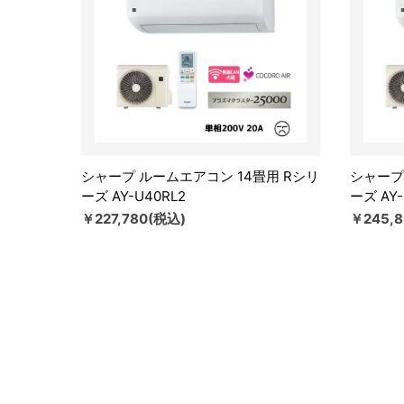
シャープ ルームエアコン 14畳用 Rシリ
シャープ
ーズ AY-U40RL2
ーズ AY-
￥227,780(税込)
￥245,