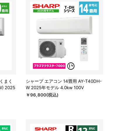
白くまく
シャープ エアコン 14畳用 AY-T40DH-
) 2025
W 2025年モデル 4.0kw 100V
￥96,800(税込)