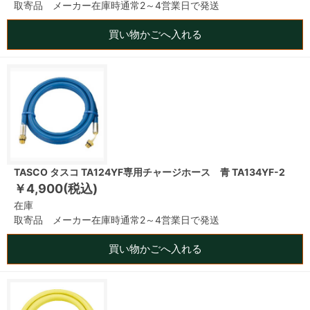
取寄品 メーカー在庫時通常2～4営業日で発送
買い物かごへ入れる
TASCO タスコ TA124YF専用チャージホース 青 TA134YF-2
￥4,900(税込)
在庫
取寄品 メーカー在庫時通常2～4営業日で発送
買い物かごへ入れる