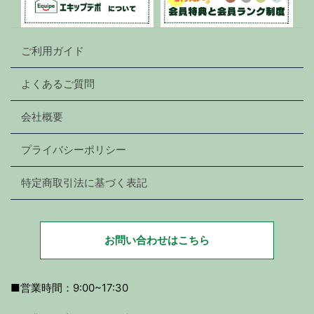
ご利用ガイド
よくあるご質問
会社概要
プライバシーポリシー
特定商取引法に基づく表記
お問い合わせはこちら
■営業時間：9:00~17:30