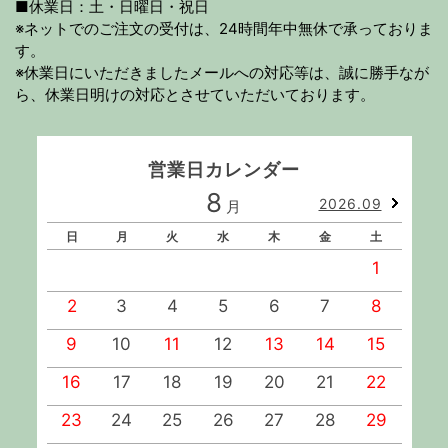
■休業日：土・日曜日・祝日
※ネットでのご注文の受付は、24時間年中無休で承っておりま
す。
※休業日にいただきましたメールへの対応等は、誠に勝手なが
ら、休業日明けの対応とさせていただいております。
営業日カレンダー
8
2026.09
月
日
月
火
水
木
金
土
1
2
3
4
5
6
7
8
9
10
11
12
13
14
15
1
16
17
18
19
20
21
22
2
23
24
25
26
27
28
29
2