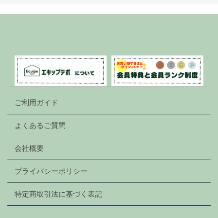
ご利用ガイド
よくあるご質問
会社概要
プライバシーポリシー
特定商取引法に基づく表記