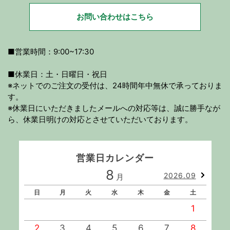
お問い合わせはこちら
■営業時間：9:00~17:30
■休業日：土・日曜日・祝日
※ネットでのご注文の受付は、24時間年中無休で承っておりま
す。
※休業日にいただきましたメールへの対応等は、誠に勝手なが
ら、休業日明けの対応とさせていただいております。
営業日カレンダー
8
2026.09
月
日
月
火
水
木
金
土
1
2
3
4
5
6
7
8