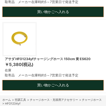
取寄品 メーカー在庫時約5～7営業日で発送予定
買い物かごへ入れる
アサダ HFO1234yfチャージングホース 150cm 黄 ES620
￥5,380(税込)
在庫
取寄品 メーカー在庫時約5～7営業日で発送予定
買い物かごへ入れる
ホーム
>
空調工具
>
チャージホース・充填用アクセサリー
>
チャージホース
>
HFO1234yf