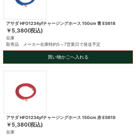
アサダ HFO1234yfチャージングホース 150cm 青 ES618
￥5,380(税込)
在庫
取寄品 メーカー在庫時約5～7営業日で発送予定
買い物かごへ入れる
アサダ HFO1234yfチャージングホース 150cm 赤 ES619
￥5,380(税込)
在庫