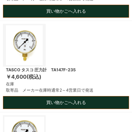
買い物かごへ入れる
TASCO タスコ 圧力計 TA147F-235
￥4,600(税込)
在庫
取寄品 メーカー在庫時通常2～4営業日で発送
買い物かごへ入れる