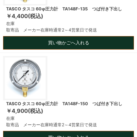
TASCO タスコ 60φ圧力計 TA148F-135 つば付き下出し
￥4,400(税込)
在庫
取寄品 メーカー在庫時通常2～4営業日で発送
買い物かごへ入れる
TASCO タスコ 60φ圧力計 TA148F-150 つば付き下出し
￥4,900(税込)
在庫
取寄品 メーカー在庫時通常2～4営業日で発送