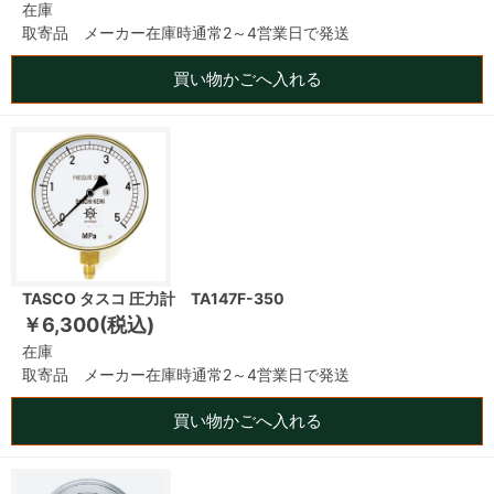
在庫
取寄品 メーカー在庫時通常2～4営業日で発送
買い物かごへ入れる
TASCO タスコ 圧力計 TA147F-350
￥6,300(税込)
在庫
取寄品 メーカー在庫時通常2～4営業日で発送
買い物かごへ入れる