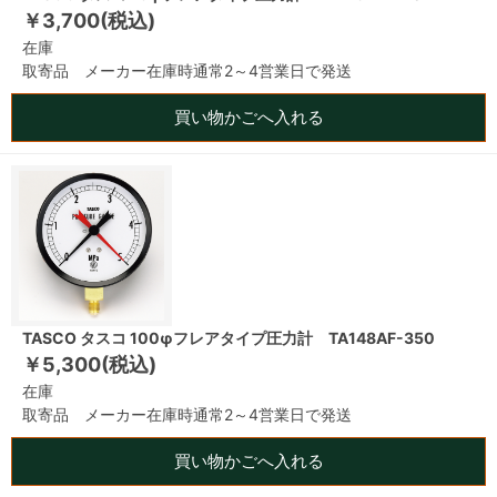
￥3,700(税込)
在庫
取寄品 メーカー在庫時通常2～4営業日で発送
買い物かごへ入れる
TASCO タスコ 100φフレアタイプ圧力計 TA148AF-350
￥5,300(税込)
在庫
取寄品 メーカー在庫時通常2～4営業日で発送
買い物かごへ入れる