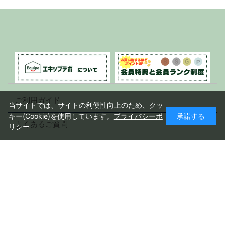
ご利用ガイド
当サイトでは、サイトの利便性向上のため、クッ
キー(Cookie)を使用しています。
プライバシーポ
承諾する
よくあるご質問
リシー
会社概要
プライバシーポリシー
特定商取引法に基づく表記