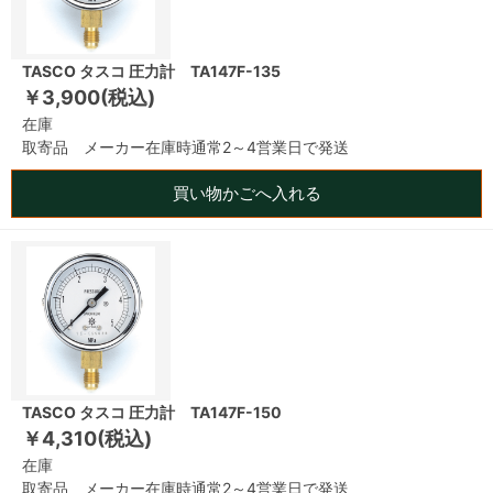
TASCO タスコ 圧力計 TA147F-135
￥3,900(税込)
在庫
取寄品 メーカー在庫時通常2～4営業日で発送
買い物かごへ入れる
TASCO タスコ 圧力計 TA147F-150
￥4,310(税込)
在庫
取寄品 メーカー在庫時通常2～4営業日で発送