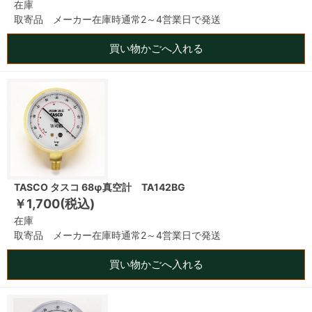
在庫
取寄品 メーカー在庫時通常2～4営業日で発送
買い物かごへ入れる
TASCO タスコ 68φ真空計 TA142BG
￥1,700(税込)
在庫
取寄品 メーカー在庫時通常2～4営業日で発送
買い物かごへ入れる