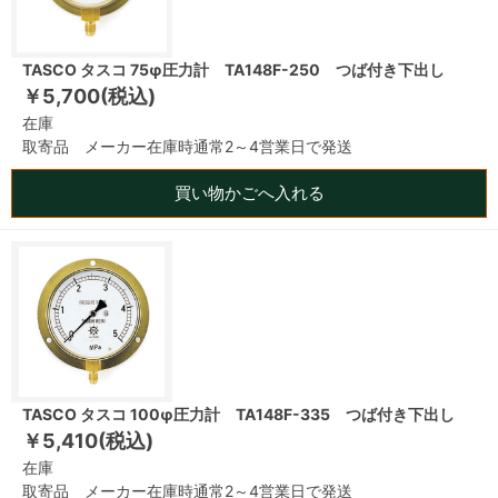
TASCO タスコ 75φ圧力計 TA148F-250 つば付き下出し
￥5,700(税込)
在庫
取寄品 メーカー在庫時通常2～4営業日で発送
買い物かごへ入れる
TASCO タスコ 100φ圧力計 TA148F-335 つば付き下出し
￥5,410(税込)
在庫
取寄品 メーカー在庫時通常2～4営業日で発送