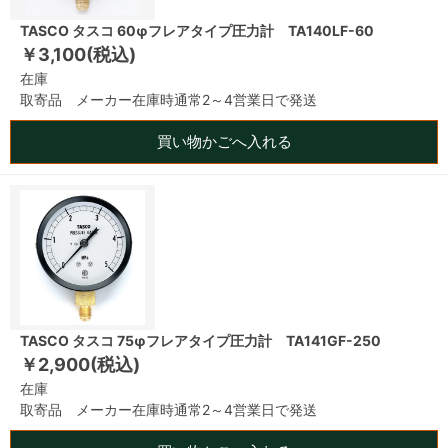
TASCO タスコ 60φフレアタイプ圧力計 TA140LF-60
￥3,100(税込)
在庫
取寄品 メーカー在庫時通常2～4営業日で発送
買い物かごへ入れる
TASCO タスコ 75φフレアタイプ圧力計 TA141GF-250
￥2,900(税込)
在庫
取寄品 メーカー在庫時通常2～4営業日で発送