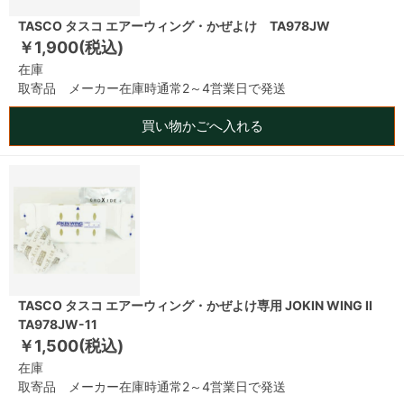
TASCO タスコ エアーウィング・かぜよけ TA978JW
￥1,900(税込)
在庫
取寄品 メーカー在庫時通常2～4営業日で発送
買い物かごへ入れる
TASCO タスコ エアーウィング・かぜよけ専用 JOKIN WING II
TA978JW-11
￥1,500(税込)
在庫
取寄品 メーカー在庫時通常2～4営業日で発送