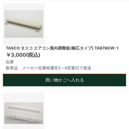
TASCO タスコ エアコン風向調整板(幅広タイプ) TA978GW-1
￥3,000(税込)
在庫
取寄品 メーカー在庫時通常2～4営業日で発送
買い物かごへ入れる