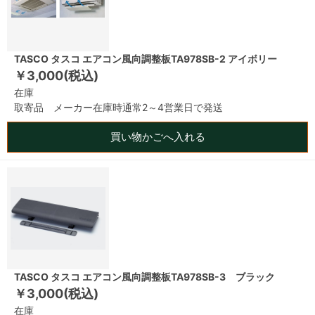
TASCO タスコ エアコン風向調整板TA978SB-2 アイボリー
￥3,000(税込)
在庫
取寄品 メーカー在庫時通常2～4営業日で発送
買い物かごへ入れる
TASCO タスコ エアコン風向調整板TA978SB-3 ブラック
￥3,000(税込)
在庫