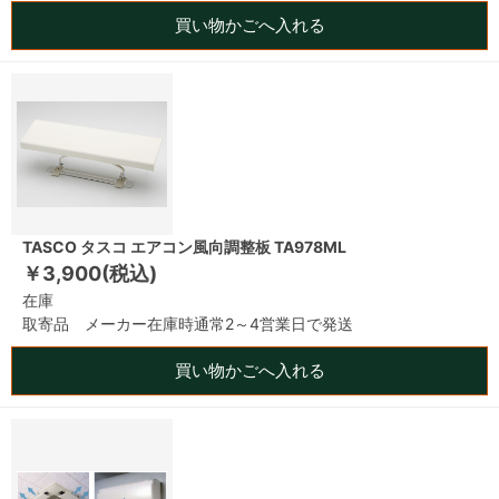
買い物かごへ入れる
TASCO タスコ エアコン風向調整板 TA978ML
￥3,900(税込)
在庫
取寄品 メーカー在庫時通常2～4営業日で発送
買い物かごへ入れる