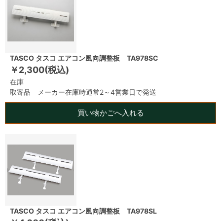
TASCO タスコ エアコン風向調整板 TA978SC
￥2,300(税込)
在庫
取寄品 メーカー在庫時通常2～4営業日で発送
買い物かごへ入れる
TASCO タスコ エアコン風向調整板 TA978SL