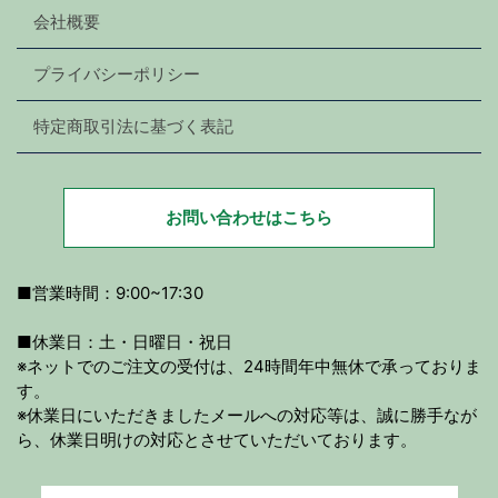
会社概要
プライバシーポリシー
特定商取引法に基づく表記
お問い合わせはこちら
■営業時間：9:00~17:30
■休業日：土・日曜日・祝日
※ネットでのご注文の受付は、24時間年中無休で承っておりま
す。
※休業日にいただきましたメールへの対応等は、誠に勝手なが
ら、休業日明けの対応とさせていただいております。