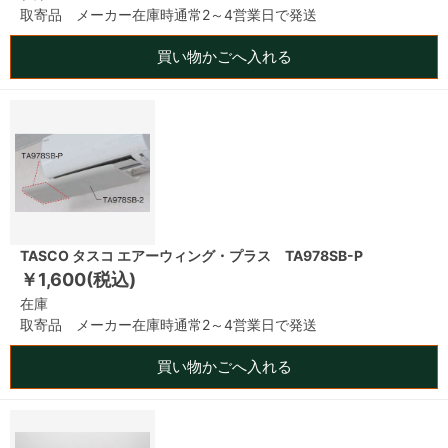
取寄品 メーカー在庫時通常2～4営業日で発送
買い物かごへ入れる
TASCO タスコ エアーウィング・プラス TA978SB-P
￥1,600(税込)
在庫
取寄品 メーカー在庫時通常2～4営業日で発送
買い物かごへ入れる