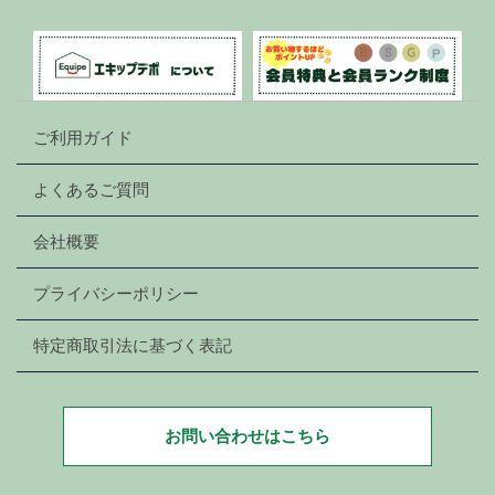
ご利用ガイド
よくあるご質問
会社概要
プライバシーポリシー
特定商取引法に基づく表記
お問い合わせはこちら