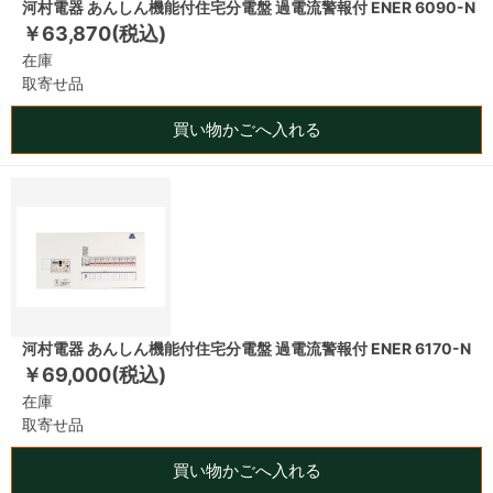
河村電器 あんしん機能付住宅分電盤 過電流警報付 ENER 6090-N
￥63,870(税込)
在庫
取寄せ品
買い物かごへ入れる
河村電器 あんしん機能付住宅分電盤 過電流警報付 ENER 6170-N
￥69,000(税込)
在庫
取寄せ品
買い物かごへ入れる