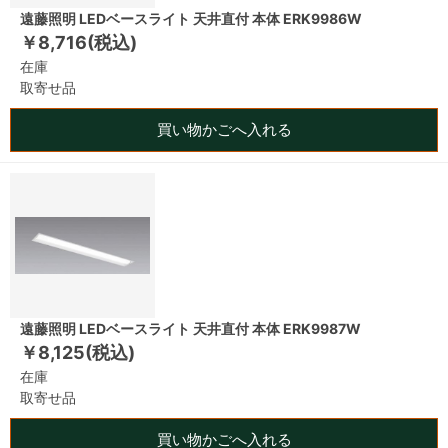
遠藤照明 LEDベースライト 天井直付 本体 ERK9986W
￥8,716(税込)
在庫
取寄せ品
買い物かごへ入れる
遠藤照明 LEDベースライト 天井直付 本体 ERK9987W
￥8,125(税込)
在庫
取寄せ品
買い物かごへ入れる