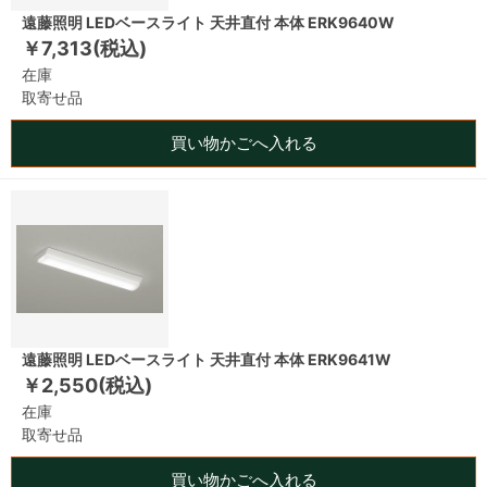
遠藤照明 LEDベースライト 天井直付 本体 ERK9640W
￥7,313(税込)
在庫
取寄せ品
買い物かごへ入れる
遠藤照明 LEDベースライト 天井直付 本体 ERK9641W
￥2,550(税込)
在庫
取寄せ品
買い物かごへ入れる