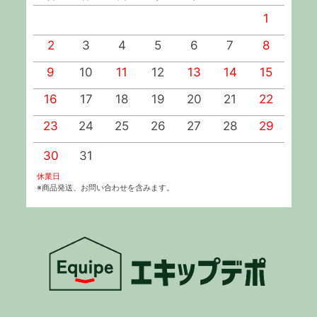
1
2
3
4
5
6
7
8
9
10
11
12
13
14
15
1
16
17
18
19
20
21
22
2
23
24
25
26
27
28
29
2
30
31
休業日
※商品発送、お問い合わせを含みます。