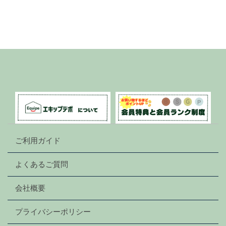
ご利用ガイド
よくあるご質問
会社概要
プライバシーポリシー