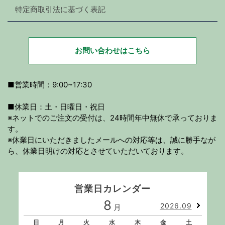
特定商取引法に基づく表記
お問い合わせはこちら
■営業時間：9:00~17:30
■休業日：土・日曜日・祝日
※ネットでのご注文の受付は、24時間年中無休で承っておりま
す。
※休業日にいただきましたメールへの対応等は、誠に勝手なが
ら、休業日明けの対応とさせていただいております。
営業日カレンダー
8
2026.09
月
日
月
火
水
木
金
土