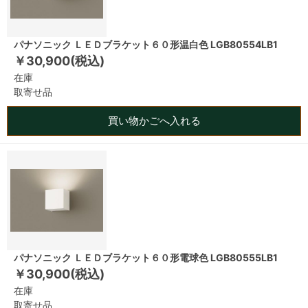
パナソニック ＬＥＤブラケット６０形温白色 LGB80554LB1
￥30,900(税込)
在庫
取寄せ品
買い物かごへ入れる
パナソニック ＬＥＤブラケット６０形電球色 LGB80555LB1
￥30,900(税込)
在庫
取寄せ品