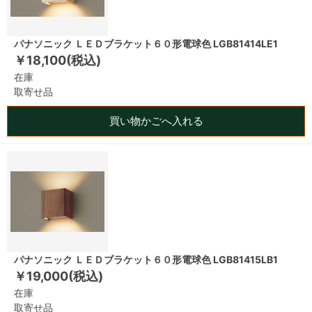
パナソニック ＬＥＤブラケット６０形電球色 LGB81414LE1
￥18,100(税込)
在庫
取寄せ品
買い物かごへ入れる
パナソニック ＬＥＤブラケット６０形電球色 LGB81415LB1
￥19,000(税込)
在庫
取寄せ品