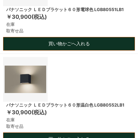
パナソニック ＬＥＤブラケット６０形電球色 LGB80551LB1
￥30,900(税込)
在庫
取寄せ品
買い物かごへ入れる
パナソニック ＬＥＤブラケット６０形温白色 LGB80552LB1
￥30,900(税込)
在庫
取寄せ品