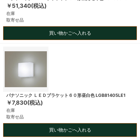
￥51,340(税込)
在庫
取寄せ品
買い物かごへ入れる
パナソニック ＬＥＤブラケット６０形昼白色 LGB81405LE1
￥7,830(税込)
在庫
取寄せ品
買い物かごへ入れる