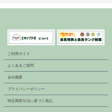
ご利用ガイド
よくあるご質問
会社概要
プライバシーポリシー
特定商取引法に基づく表記