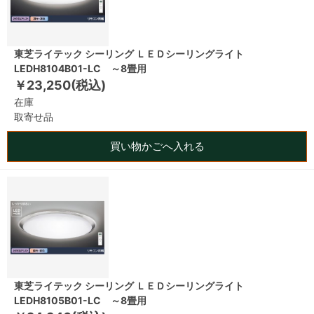
東芝ライテック シーリング ＬＥＤシーリングライト
LEDH8104B01-LC ～8畳用
￥23,250(税込)
在庫
取寄せ品
買い物かごへ入れる
東芝ライテック シーリング ＬＥＤシーリングライト
LEDH8105B01-LC ～8畳用