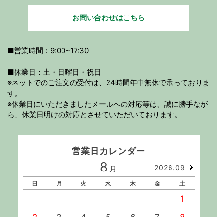
お問い合わせはこちら
■営業時間：9:00~17:30
■休業日：土・日曜日・祝日
※ネットでのご注文の受付は、24時間年中無休で承っておりま
す。
※休業日にいただきましたメールへの対応等は、誠に勝手なが
ら、休業日明けの対応とさせていただいております。
営業日カレンダー
8
2026.09
月
日
月
火
水
木
金
土
1