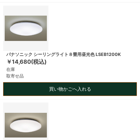
パナソニック シーリングライト８畳用昼光色 LSEB1200K
￥14,680(税込)
在庫
取寄せ品
買い物かごへ入れる