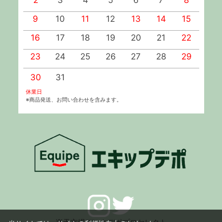
2
3
4
5
6
7
8
9
10
11
12
13
14
15
1
16
17
18
19
20
21
22
2
23
24
25
26
27
28
29
2
30
31
休業日
※商品発送、お問い合わせを含みます。