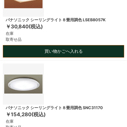
パナソニック シーリングライト８畳用調色 LSEB8057K
￥30,840(税込)
在庫
取寄せ品
買い物かごへ入れる
パナソニック シーリングライト８畳用調色 SNC31170
￥154,280(税込)
在庫