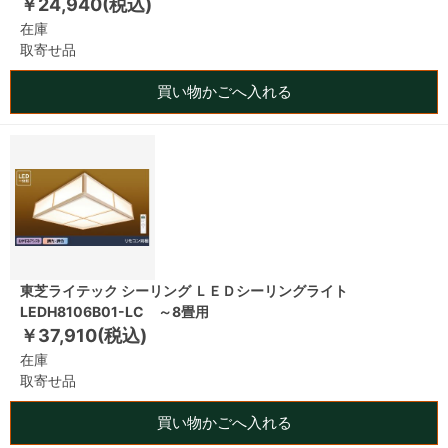
￥24,940(税込)
在庫
取寄せ品
買い物かごへ入れる
東芝ライテック シーリング ＬＥＤシーリングライト
LEDH8106B01-LC ～8畳用
￥37,910(税込)
在庫
取寄せ品
買い物かごへ入れる