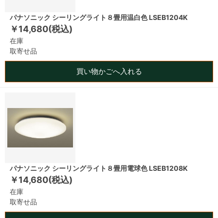
パナソニック シーリングライト８畳用温白色 LSEB1204K
￥14,680(税込)
在庫
取寄せ品
買い物かごへ入れる
パナソニック シーリングライト８畳用電球色 LSEB1208K
￥14,680(税込)
在庫
取寄せ品