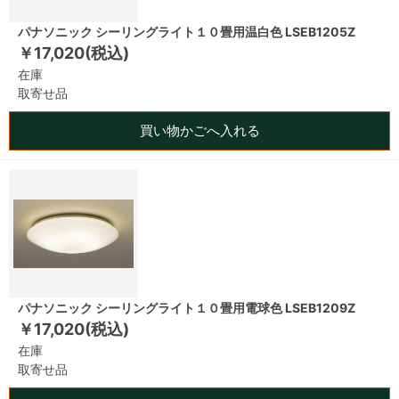
パナソニック シーリングライト１０畳用温白色 LSEB1205Z
￥17,020(税込)
在庫
取寄せ品
買い物かごへ入れる
パナソニック シーリングライト１０畳用電球色 LSEB1209Z
￥17,020(税込)
在庫
取寄せ品