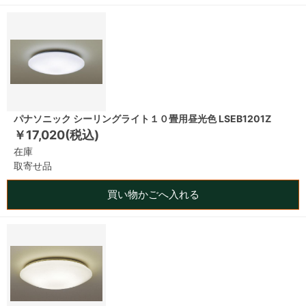
パナソニック シーリングライト１０畳用昼光色 LSEB1201Z
￥17,020(税込)
在庫
取寄せ品
買い物かごへ入れる