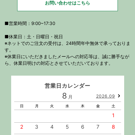
お問い合わせはこちら
■営業時間：9:00~17:30
■休業日：土・日曜日・祝日
※ネットでのご注文の受付は、24時間年中無休で承っておりま
す。
※休業日にいただきましたメールへの対応等は、誠に勝手なが
ら、休業日明けの対応とさせていただいております。
営業日カレンダー
8
2026.09
月
日
月
火
水
木
金
土
1
2
3
4
5
6
7
8