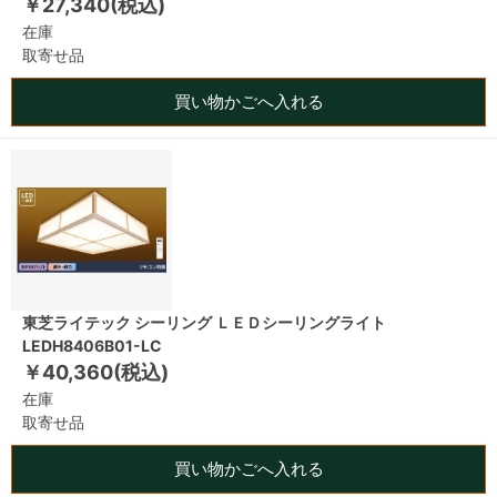
￥27,340(税込)
在庫
取寄せ品
買い物かごへ入れる
東芝ライテック シーリング ＬＥＤシーリングライト
LEDH8406B01-LC
￥40,360(税込)
在庫
取寄せ品
買い物かごへ入れる