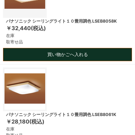
パナソニック シーリングライト１０畳用調色 LSEB8058K
￥32,440(税込)
在庫
取寄せ品
買い物かごへ入れる
パナソニック シーリングライト１０畳用調色 LSEB8061K
￥28,180(税込)
在庫