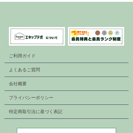
ご利用ガイド
よくあるご質問
会社概要
プライバシーポリシー
特定商取引法に基づく表記