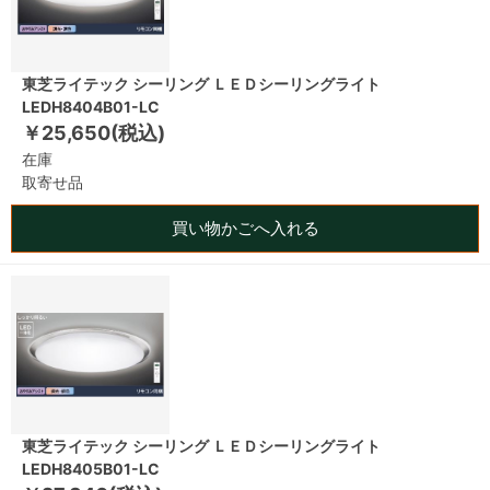
東芝ライテック シーリング ＬＥＤシーリングライト
LEDH8404B01-LC
￥25,650(税込)
在庫
取寄せ品
買い物かごへ入れる
東芝ライテック シーリング ＬＥＤシーリングライト
LEDH8405B01-LC