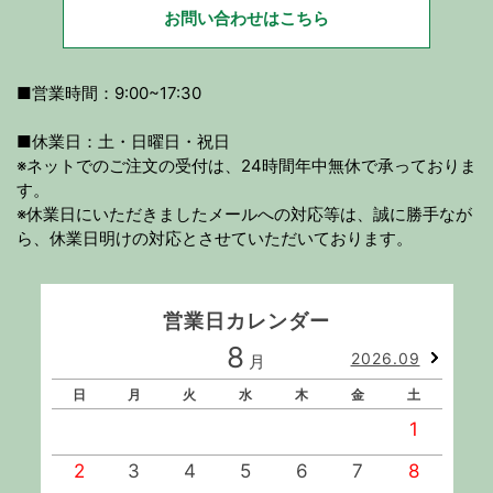
お問い合わせはこちら
■営業時間：9:00~17:30
■休業日：土・日曜日・祝日
※ネットでのご注文の受付は、24時間年中無休で承っておりま
す。
※休業日にいただきましたメールへの対応等は、誠に勝手なが
ら、休業日明けの対応とさせていただいております。
営業日カレンダー
8
2026.09
月
日
月
火
水
木
金
土
1
2
3
4
5
6
7
8