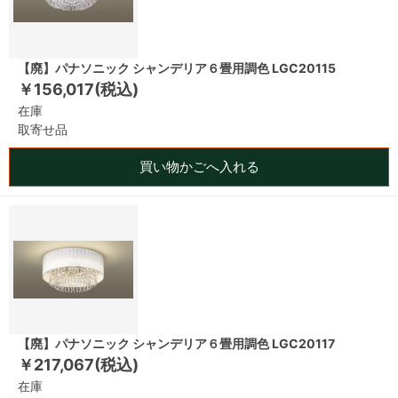
【廃】パナソニック シャンデリア６畳用調色 LGC20115
￥156,017(税込)
在庫
取寄せ品
買い物かごへ入れる
【廃】パナソニック シャンデリア６畳用調色 LGC20117
￥217,067(税込)
在庫