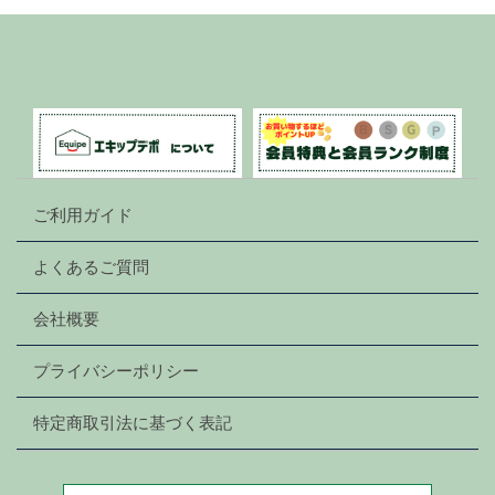
ご利用ガイド
よくあるご質問
会社概要
プライバシーポリシー
特定商取引法に基づく表記