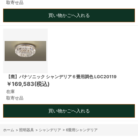
取寄せ品
買い物かごへ入れる
【廃】パナソニック シャンデリア６畳用調色 LGC20119
￥169,583(税込)
在庫
取寄せ品
買い物かごへ入れる
ホーム
>
照明器具
>
シャンデリア
>
6畳用シャンデリア