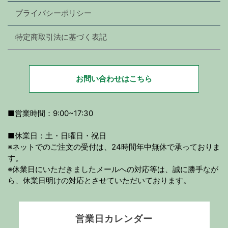
プライバシーポリシー
特定商取引法に基づく表記
お問い合わせはこちら
■営業時間：9:00~17:30
■休業日：土・日曜日・祝日
※ネットでのご注文の受付は、24時間年中無休で承っておりま
す。
※休業日にいただきましたメールへの対応等は、誠に勝手なが
ら、休業日明けの対応とさせていただいております。
営業日カレンダー