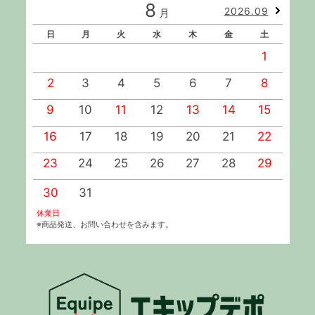
8
2026.09
月
日
月
火
水
木
金
土
1
2
3
4
5
6
7
8
9
10
11
12
13
14
15
1
16
17
18
19
20
21
22
2
23
24
25
26
27
28
29
2
30
31
休業日
※商品発送、お問い合わせを含みます。