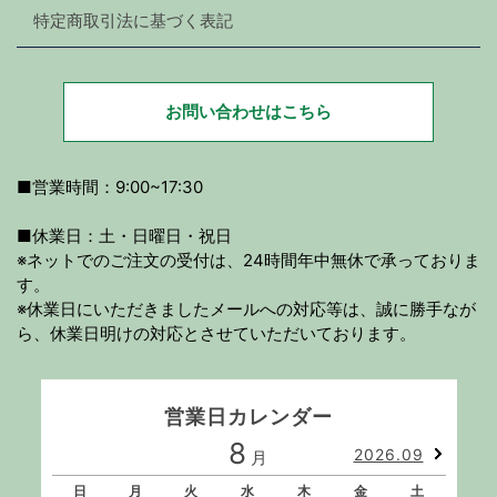
特定商取引法に基づく表記
お問い合わせはこちら
■営業時間：9:00~17:30
■休業日：土・日曜日・祝日
※ネットでのご注文の受付は、24時間年中無休で承っておりま
す。
※休業日にいただきましたメールへの対応等は、誠に勝手なが
ら、休業日明けの対応とさせていただいております。
営業日カレンダー
8
2026.09
月
日
月
火
水
木
金
土