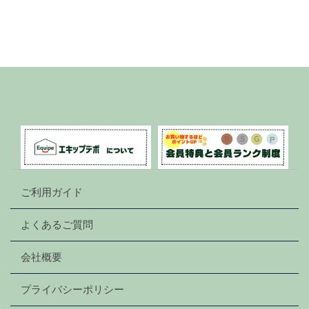
ご利用ガイド
よくあるご質問
会社概要
プライバシーポリシー