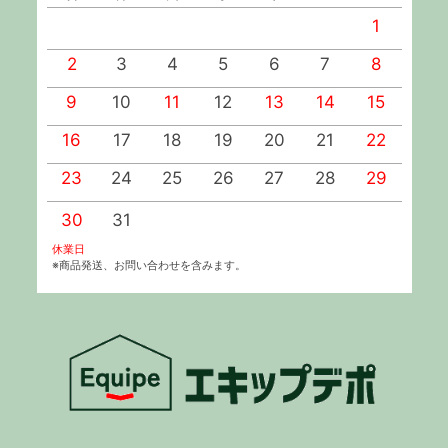
1
2
3
4
5
6
7
8
9
10
11
12
13
14
15
1
16
17
18
19
20
21
22
2
23
24
25
26
27
28
29
2
30
31
休業日
※商品発送、お問い合わせを含みます。