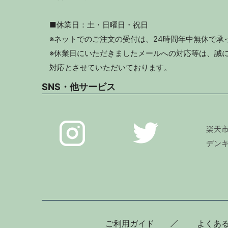
■休業日：土・日曜日・祝日
※ネットでのご注文の受付は、24時間年中無休で承
※休業日にいただきましたメールへの対応等は、誠に
対応とさせていただいております。
SNS・他サービス
楽天
デン
ご利用ガイド
よくあ