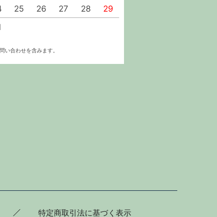
4
25
26
27
28
29
27
28
29
30
1
お問い合わせを含みます。
特定商取引法に基づく表示