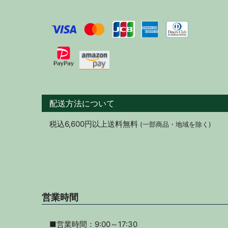
配送方法について
税込6,600円以上送料無料
(一部商品・地域を除く)
営業時間
■営業時間：9:00～17:30