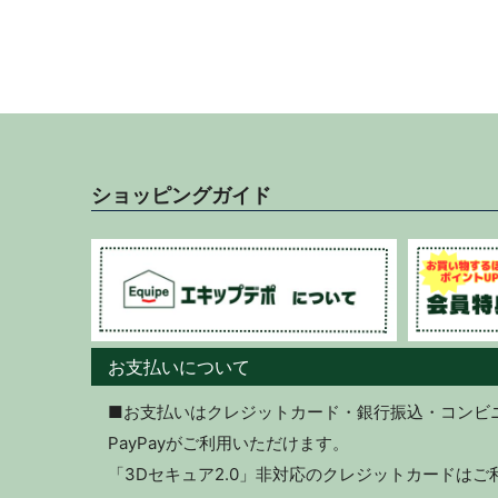
ショッピングガイド
お支払いについて
■お支払いはクレジットカード・銀行振込・コンビニ決
PayPayがご利用いただけます。
「3Dセキュア2.0」非対応のクレジットカードは