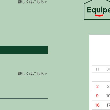
詳しくはこちら＞
日
月
詳しくはこちら＞
2
3
9
1
16
1