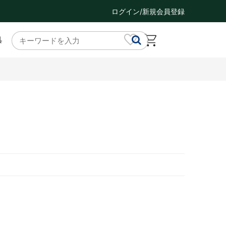
ログイン/新規会員登録
具