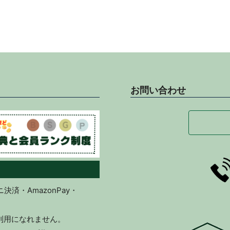
お問い合わせ
済・AmazonPay・
ご利用になれません。