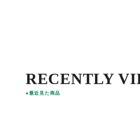
RECENTLY V
●最近見た商品