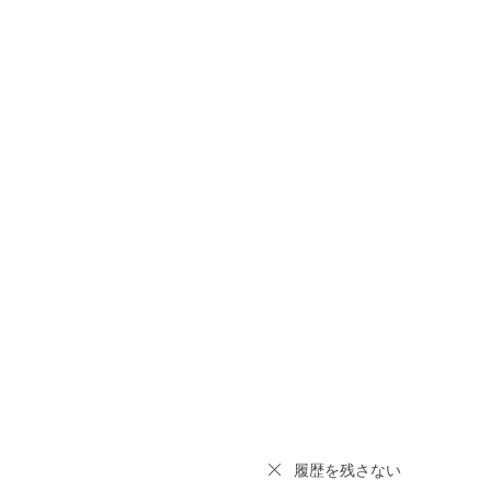
履歴を残さない