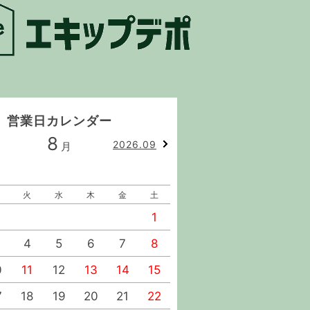
営業日カレンダー
8
9
2026.09
月
月
火
水
木
金
土
日
月
火
水
1
1
2
4
5
6
7
8
6
7
8
9
0
11
12
13
14
15
13
14
15
16
7
18
19
20
21
22
20
21
22
23