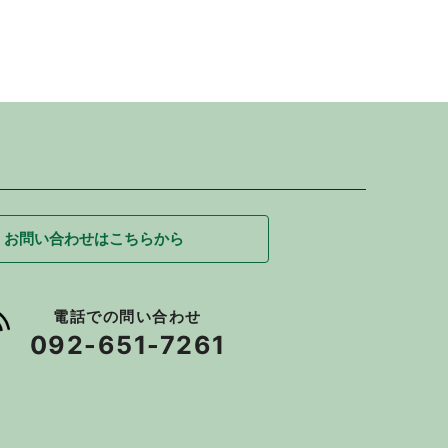
お問い合わせはこちらから
電話での問い合わせ
092-651-7261