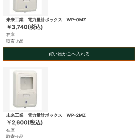
未来工業 電力量計ボックス WP-0MZ
￥3,740(税込)
在庫
取寄せ品
買い物かごへ入れる
未来工業 電力量計ボックス WP-2MZ
￥2,600(税込)
在庫
取寄せ品