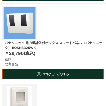
パナソニック 電力量計取付ボックス スマートパネル（パナソニッ
ク） BQKN8325WK
￥26,790(税込)
在庫
取寄せ品
買い物かごへ入れる