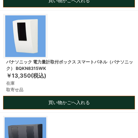
買い物かごへ入れる
パナソニック 電力量計取付ボックス スマートパネル（パナソニッ
ク） BQKN8315WK
￥13,350(税込)
在庫
取寄せ品
買い物かごへ入れる