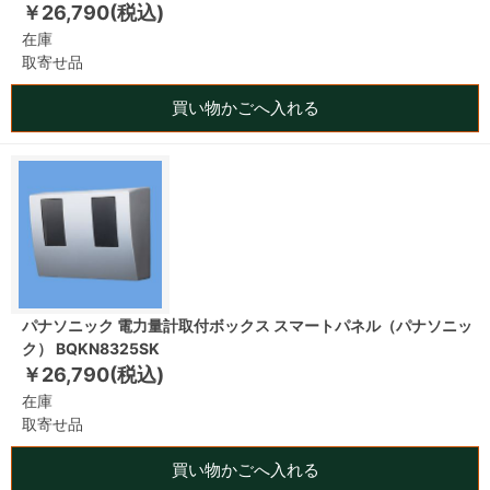
￥26,790(税込)
在庫
取寄せ品
買い物かごへ入れる
パナソニック 電力量計取付ボックス スマートパネル（パナソニッ
ク） BQKN8325SK
￥26,790(税込)
在庫
取寄せ品
買い物かごへ入れる