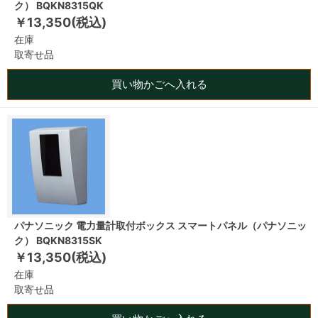
ク） BQKN8315QK
￥13,350(税込)
在庫
取寄せ品
買い物かごへ入れる
パナソニック 電力量計取付ボックス スマートパネル（パナソニッ
ク） BQKN8315SK
￥13,350(税込)
在庫
取寄せ品