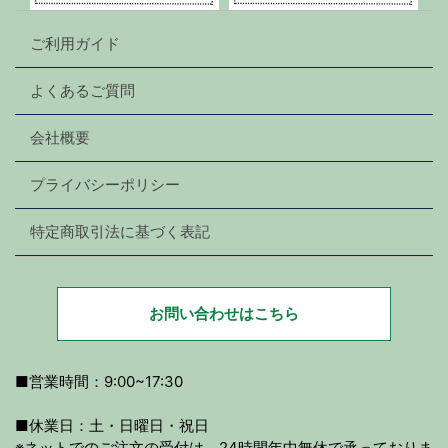
ご利用ガイド
よくあるご質問
会社概要
プライバシーポリシー
特定商取引法に基づく表記
お問い合わせはこちら
■営業時間：9:00~17:30
■休業日：土・日曜日・祝日
※ネットでのご注文の受付は、24時間年中無休で承っておりま