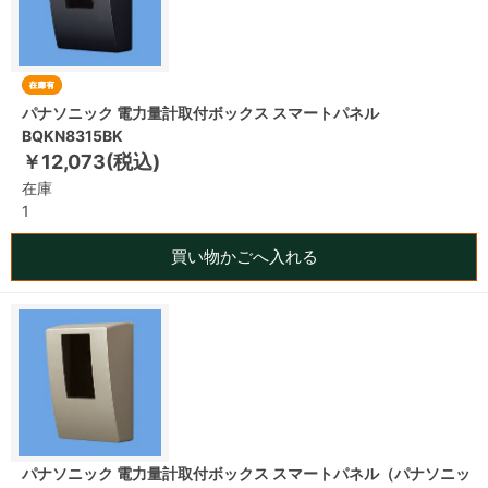
パナソニック 電力量計取付ボックス スマートパネル
BQKN8315BK
￥12,073(税込)
在庫
1
買い物かごへ入れる
パナソニック 電力量計取付ボックス スマートパネル（パナソニッ