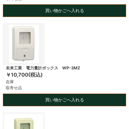
買い物かごへ入れる
未来工業 電力量計ボックス WP-3MZ
￥10,700(税込)
在庫
取寄せ品
買い物かごへ入れる