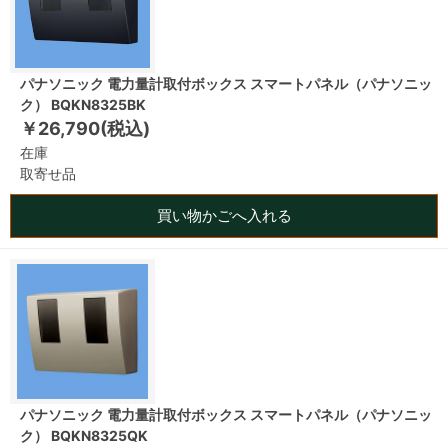
パナソニック 電力量計取付ボックス スマートパネル（パナソニッ
ク） BQKN8325BK
￥26,790(税込)
在庫
取寄せ品
買い物かごへ入れる
パナソニック 電力量計取付ボックス スマートパネル（パナソニッ
ク） BQKN8325QK