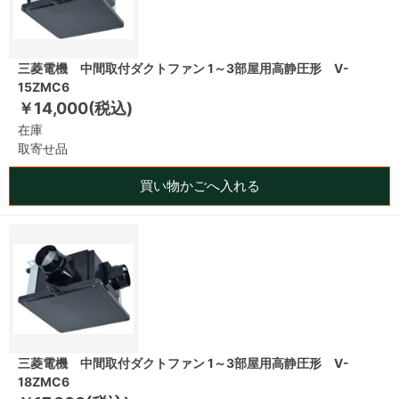
三菱電機 中間取付ダクトファン 1～3部屋用高静圧形 V-
15ZMC6
￥14,000(税込)
在庫
取寄せ品
買い物かごへ入れる
三菱電機 中間取付ダクトファン 1～3部屋用高静圧形 V-
18ZMC6