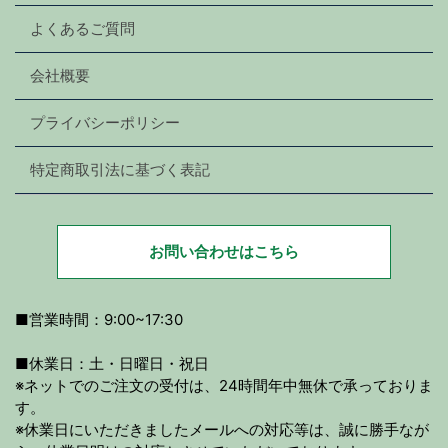
よくあるご質問
会社概要
プライバシーポリシー
特定商取引法に基づく表記
お問い合わせはこちら
■営業時間：9:00~17:30
■休業日：土・日曜日・祝日
※ネットでのご注文の受付は、24時間年中無休で承っておりま
す。
※休業日にいただきましたメールへの対応等は、誠に勝手なが