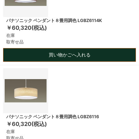
パナソニック ペンダント８畳用調色 LGBZ6114K
￥60,320(税込)
在庫
取寄せ品
買い物かごへ入れる
パナソニック ペンダント８畳用調色 LGBZ6116
￥60,320(税込)
在庫
取寄せ品