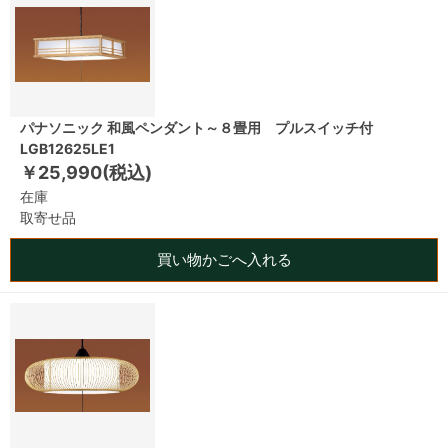
パナソニック 和風ペンダント～８畳用 プルスイッチ付
LGB12625LE1
￥25,990(税込)
在庫
取寄せ品
買い物かごへ入れる