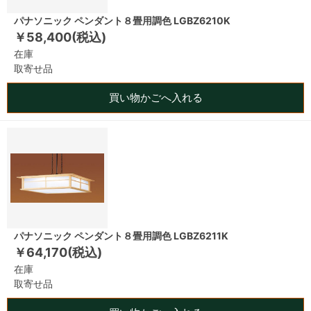
パナソニック ペンダント８畳用調色 LGBZ6210K
￥58,400(税込)
在庫
取寄せ品
買い物かごへ入れる
パナソニック ペンダント８畳用調色 LGBZ6211K
￥64,170(税込)
在庫
取寄せ品