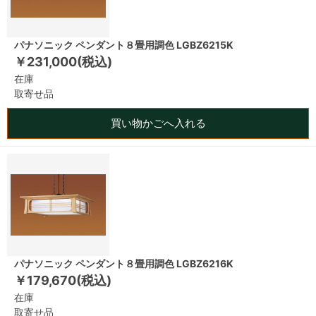
パナソニック ペンダント８畳用調色 LGBZ6215K
￥231,000(税込)
在庫
取寄せ品
買い物かごへ入れる
パナソニック ペンダント８畳用調色 LGBZ6216K
￥179,670(税込)
在庫
取寄せ品