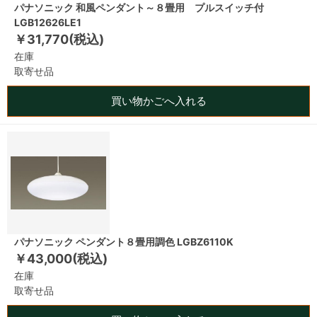
パナソニック 和風ペンダント～８畳用 プルスイッチ付
LGB12626LE1
￥31,770(税込)
在庫
取寄せ品
買い物かごへ入れる
パナソニック ペンダント８畳用調色 LGBZ6110K
￥43,000(税込)
在庫
取寄せ品