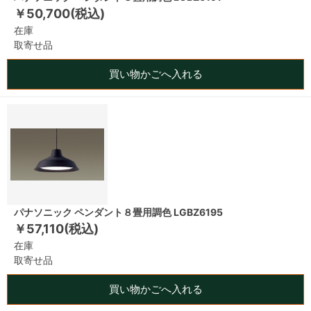
￥50,700(税込)
在庫
取寄せ品
買い物かごへ入れる
パナソニック ペンダント８畳用調色 LGBZ6195
￥57,110(税込)
在庫
取寄せ品
買い物かごへ入れる