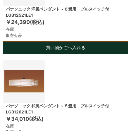
パナソニック 洋風ペンダント～８畳用 プルスイッチ付
LGB12521LE1
￥24,390(税込)
在庫
取寄せ品
買い物かごへ入れる
パナソニック 和風ペンダント～８畳用 プルスイッチ付
LGB12621LE1
￥34,010(税込)
在庫