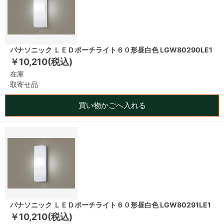
パナソニック ＬＥＤポーチライト６０形昼白色 LGW80290LE1
￥10,210(税込)
在庫
取寄せ品
買い物かごへ入れる
パナソニック ＬＥＤポーチライト６０形昼白色 LGW80291LE1
￥10,210(税込)