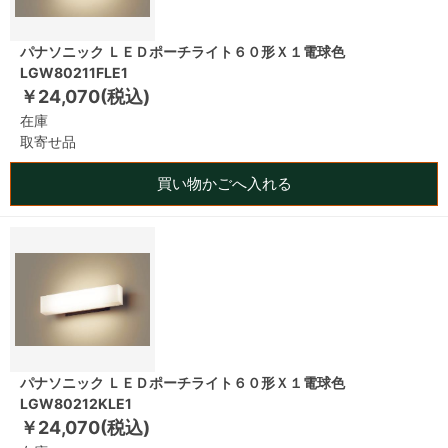
パナソニック ＬＥＤポーチライト６０形Ｘ１電球色
LGW80211FLE1
￥24,070(税込)
在庫
取寄せ品
買い物かごへ入れる
パナソニック ＬＥＤポーチライト６０形Ｘ１電球色
LGW80212KLE1
￥24,070(税込)