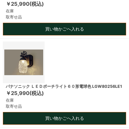
￥25,990(税込)
在庫
取寄せ品
買い物かごへ入れる
パナソニック ＬＥＤポーチライト６０形電球色 LGW80256LE1
￥25,990(税込)
在庫
取寄せ品
買い物かごへ入れる