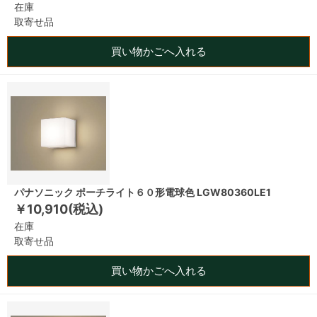
在庫
取寄せ品
買い物かごへ入れる
パナソニック ポーチライト６０形電球色 LGW80360LE1
￥10,910(税込)
在庫
取寄せ品
買い物かごへ入れる