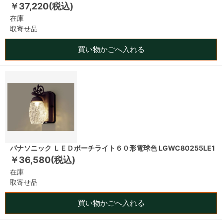
￥37,220(税込)
在庫
取寄せ品
買い物かごへ入れる
パナソニック ＬＥＤポーチライト６０形電球色 LGWC80255LE1
￥36,580(税込)
在庫
取寄せ品
買い物かごへ入れる