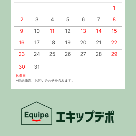
1
2
3
4
5
6
7
8
9
10
11
12
13
14
15
1
16
17
18
19
20
21
22
2
23
24
25
26
27
28
29
2
30
31
休業日
※商品発送、お問い合わせを含みます。