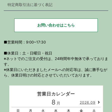
特定商取引法に基づく表記
お問い合わせはこちら
■営業時間：9:00~17:30
■休業日：土・日曜日・祝日
※ネットでのご注文の受付は、24時間年中無休で承っておりま
す。
※休業日にいただきましたメールへの対応等は、誠に勝手なが
ら、休業日明けの対応とさせていただいております。
営業日カレンダー
8
2026.09
月
日
月
火
水
木
金
土