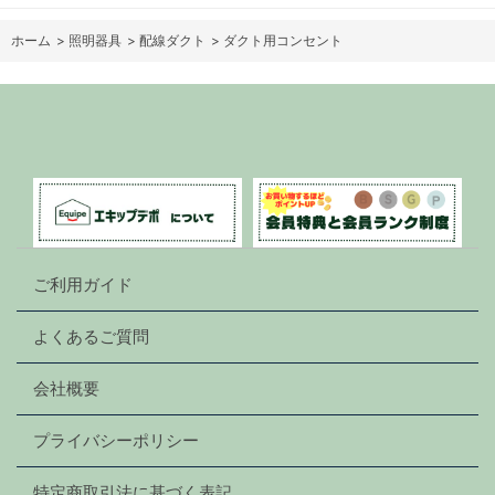
ホーム
>
照明器具
>
配線ダクト
>
ダクト用コンセント
ご利用ガイド
よくあるご質問
会社概要
プライバシーポリシー
特定商取引法に基づく表記