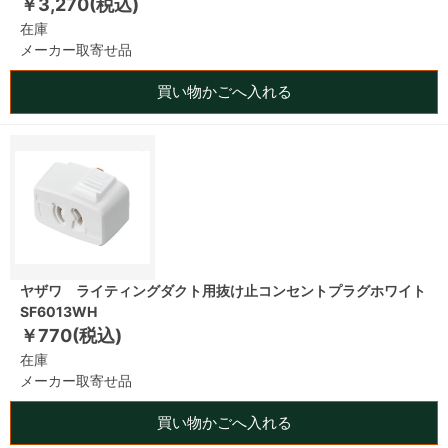
￥3,270(税込)
在庫
メーカー取寄せ品
買い物かごへ入れる
ヤザワ ライティングダクト用抜け止コンセントプラグホワイト
SF6013WH
￥770(税込)
在庫
メーカー取寄せ品
買い物かごへ入れる