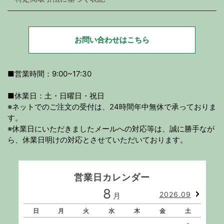
お問い合わせはこちら
■営業時間：9:00~17:30
■休業日：土・日曜日・祝日
※ネットでのご注文の受付は、24時間年中無休で承っておりま
す。
※休業日にいただきましたメールへの対応等は、誠に勝手なが
ら、休業日明けの対応とさせていただいております。
営業日カレンダー
8
2026.09
月
日
月
火
水
木
金
土