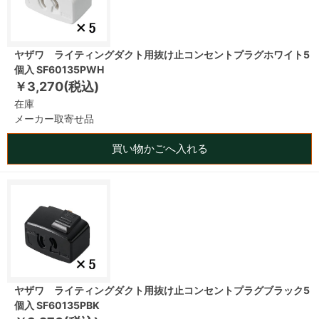
ヤザワ ライティングダクト用抜け止コンセントプラグホワイト5
個入 SF60135PWH
￥3,270(税込)
在庫
メーカー取寄せ品
買い物かごへ入れる
ヤザワ ライティングダクト用抜け止コンセントプラグブラック5
個入 SF60135PBK