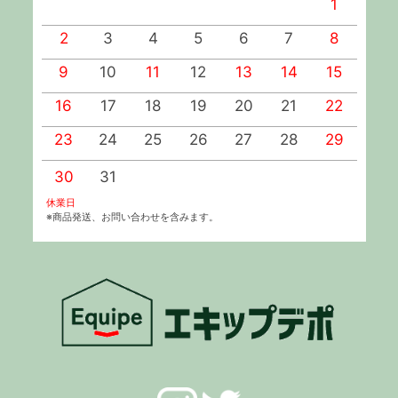
1
2
3
4
5
6
7
8
9
10
11
12
13
14
15
1
16
17
18
19
20
21
22
2
23
24
25
26
27
28
29
2
30
31
休業日
※商品発送、お問い合わせを含みます。