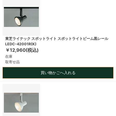
東芝ライテック スポットライト スポットライトビーム黒レール
LEDC-42001R(K)
￥12,960(税込)
在庫
取寄せ品
買い物かごへ入れる