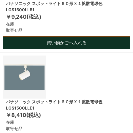
パナソニック スポットライト６０形Ｘ１拡散電球色
LGS1500LLB1
￥9,240(税込)
在庫
取寄せ品
買い物かごへ入れる
パナソニック スポットライト６０形Ｘ１拡散電球色
LGS1500LLE1
￥8,410(税込)
在庫
取寄せ品