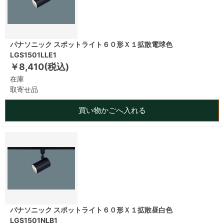
パナソニック スポットライト６０形Ｘ１拡散電球色
LGS1501LLE1
￥8,410(税込)
在庫
取寄せ品
買い物かごへ入れる
パナソニック スポットライト６０形Ｘ１拡散昼白色
LGS1501NLB1