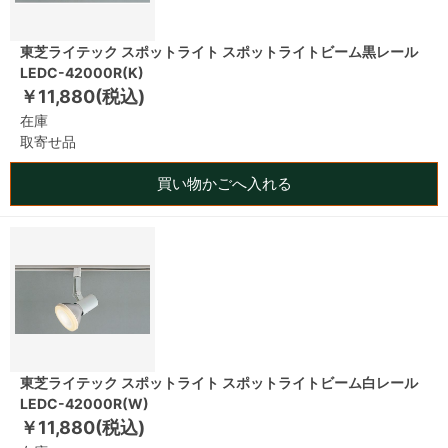
東芝ライテック スポットライト スポットライトビーム黒レール
LEDC-42000R(K)
￥11,880(税込)
在庫
取寄せ品
買い物かごへ入れる
東芝ライテック スポットライト スポットライトビーム白レール
LEDC-42000R(W)
￥11,880(税込)