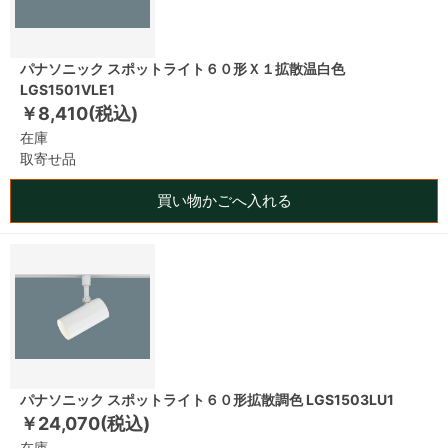
パナソニック スポットライト６０形Ｘ１拡散温白色
LGS1501VLE1
￥8,410(税込)
在庫
取寄せ品
買い物かごへ入れる
パナソニック スポットライト６０形拡散調色 LGS1503LU1
￥24,070(税込)
在庫