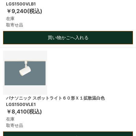
LGS1500VLB1
￥9,240(税込)
在庫
取寄せ品
買い物かごへ入れる
パナソニック スポットライト６０形Ｘ１拡散温白色
LGS1500VLE1
￥8,410(税込)
在庫
取寄せ品