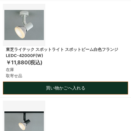
東芝ライテック スポットライト スポットビーム白色フランジ
LEDC-42000F(W)
￥11,880(税込)
在庫
取寄せ品
買い物かごへ入れる