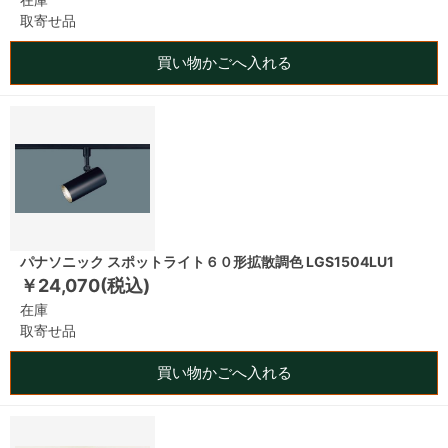
取寄せ品
買い物かごへ入れる
パナソニック スポットライト６０形拡散調色 LGS1504LU1
￥24,070(税込)
在庫
取寄せ品
買い物かごへ入れる