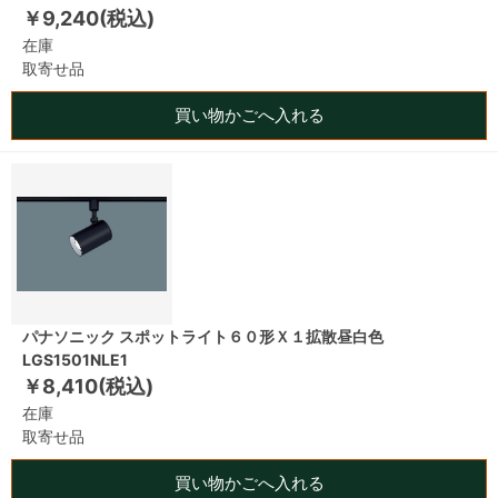
￥9,240(税込)
在庫
取寄せ品
買い物かごへ入れる
パナソニック スポットライト６０形Ｘ１拡散昼白色
LGS1501NLE1
￥8,410(税込)
在庫
取寄せ品
買い物かごへ入れる