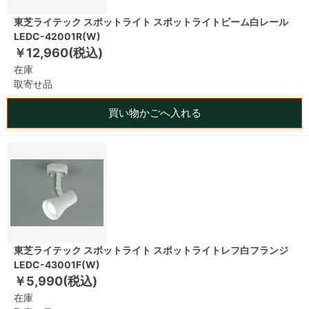
東芝ライテック スポットライト スポットライトビーム白レール
LEDC-42001R(W)
￥12,960(税込)
在庫
取寄せ品
買い物かごへ入れる
東芝ライテック スポットライト スポットライトレフ白フランジ
LEDC-43001F(W)
￥5,990(税込)
在庫