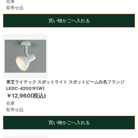
在庫
取寄せ品
買い物かごへ入れる
東芝ライテック スポットライト スポットビーム白色フランジ
LEDC-42001F(W)
￥12,960(税込)
在庫
取寄せ品
買い物かごへ入れる