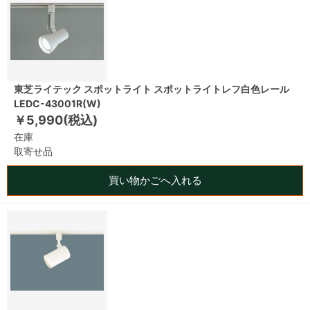
東芝ライテック スポットライト スポットライトレフ白色レール
LEDC-43001R(W)
￥5,990(税込)
在庫
取寄せ品
買い物かごへ入れる