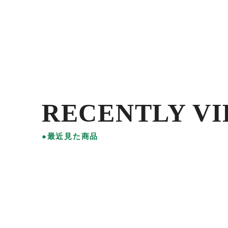
RECENTLY V
●最近見た商品