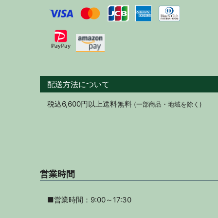
配送方法について
税込6,600円以上送料無料
(一部商品・地域を除く)
営業時間
■営業時間：9:00～17:30