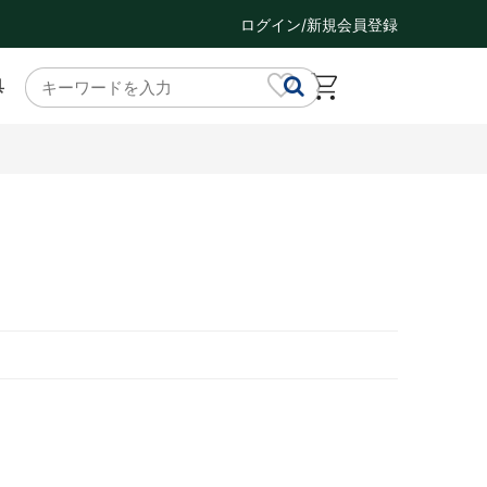
ログイン/新規会員登録
具