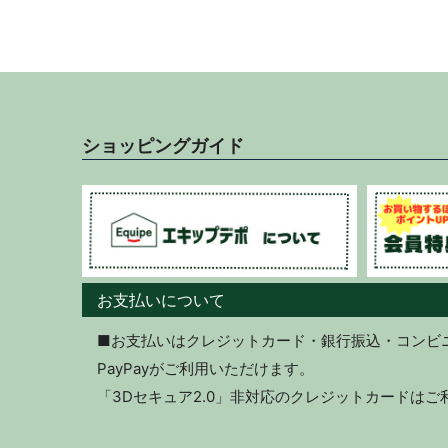
ショッピングガイド
お支払いについて
■お支払いはクレジットカード・銀行振込・コンビニ決
PayPayがご利用いただけます。
「3Dセキュア2.0」非対応のクレジットカードは