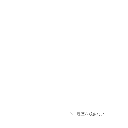
履歴を残さない