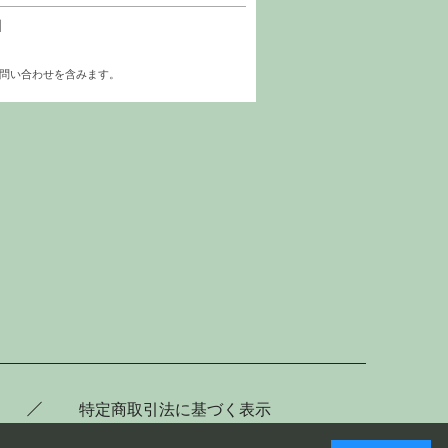
1
お問い合わせを含みます。
特定商取引法に基づく表示