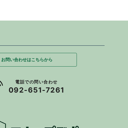
お問い合わせはこちらから
電話での問い合わせ
092-651-7261