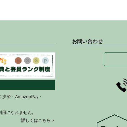
お問い合わせ
済・AmazonPay・
ご利用になれません。
詳しくはこちら＞