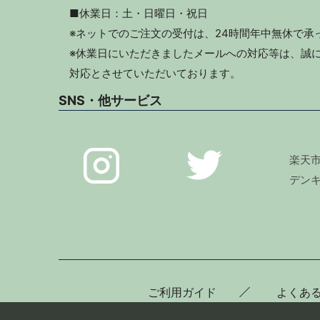
■休業日：土・日曜日・祝日
※ネットでのご注文の受付は、24時間年中無休で承
※休業日にいただきましたメールへの対応等は、誠に
対応とさせていただいております。
SNS・他サービス
楽天
デン
ご利用ガイド
よくあ