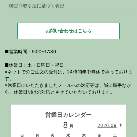
特定商取引法に基づく表記
お問い合わせはこちら
■営業時間：9:00~17:30
■休業日：土・日曜日・祝日
※ネットでのご注文の受付は、24時間年中無休で承っておりま
す。
※休業日にいただきましたメールへの対応等は、誠に勝手なが
ら、休業日明けの対応とさせていただいております。
営業日カレンダー
8
2026.09
月
日
月
火
水
木
金
土