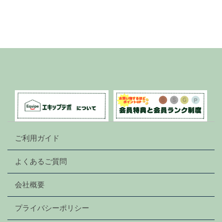
ご利用ガイド
よくあるご質問
会社概要
プライバシーポリシー