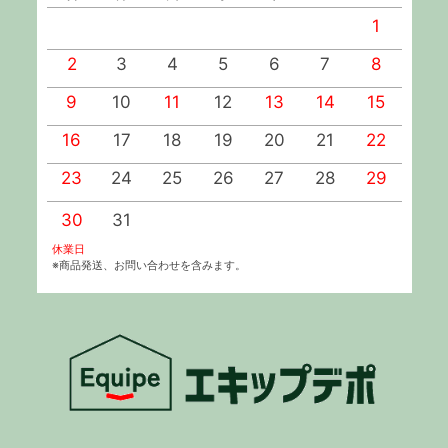
1
2
3
4
5
6
7
8
9
10
11
12
13
14
15
1
16
17
18
19
20
21
22
2
23
24
25
26
27
28
29
2
30
31
休業日
※商品発送、お問い合わせを含みます。