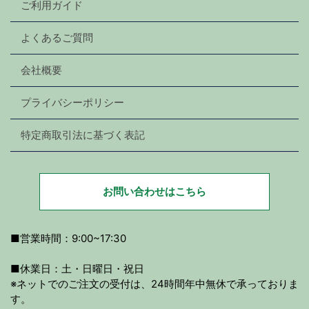
ご利用ガイド
よくあるご質問
会社概要
プライバシーポリシー
特定商取引法に基づく表記
お問い合わせはこちら
■営業時間：9:00~17:30
■休業日：土・日曜日・祝日
※ネットでのご注文の受付は、24時間年中無休で承っておりま
す。