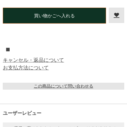
■
キャンセル・返品について
お支払方法について
この商品について問い合わせる
ユーザーレビュー