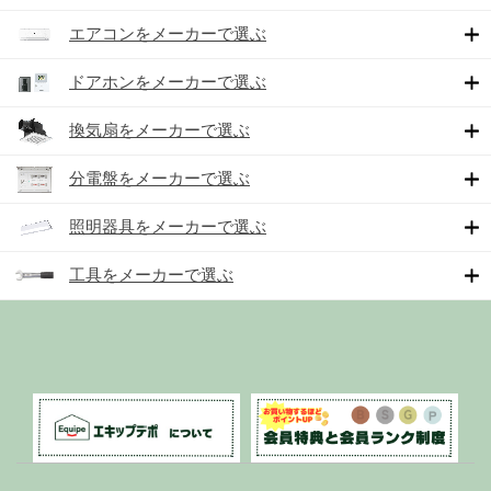
エアコンをメーカーで選ぶ
ドアホンをメーカーで選ぶ
換気扇をメーカーで選ぶ
分電盤をメーカーで選ぶ
照明器具をメーカーで選ぶ
工具をメーカーで選ぶ