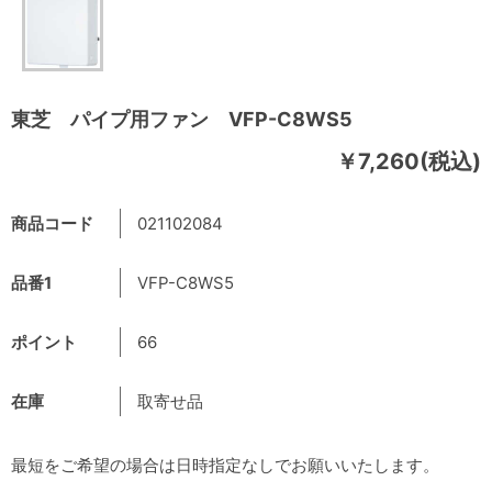
東芝 パイプ用ファン VFP-C8WS5
￥7,260(税込)
商品コード
021102084
品番1
VFP-C8WS5
ポイント
66
在庫
取寄せ品
最短をご希望の場合は日時指定なしでお願いいたします。