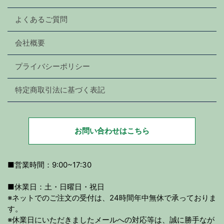
よくあるご質問
会社概要
プライバシーポリシー
特定商取引法に基づく表記
お問い合わせはこちら
■営業時間：9:00~17:30
■休業日：土・日曜日・祝日
※ネットでのご注文の受付は、24時間年中無休で承っておりま
す。
※休業日にいただきましたメールへの対応等は、誠に勝手なが