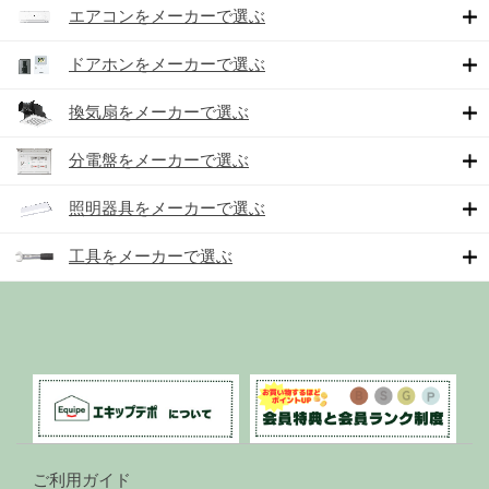
エアコンをメーカーで選ぶ
ドアホンをメーカーで選ぶ
換気扇をメーカーで選ぶ
分電盤をメーカーで選ぶ
照明器具をメーカーで選ぶ
工具をメーカーで選ぶ
ご利用ガイド