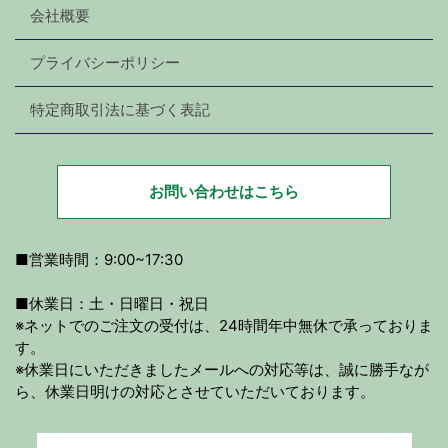
会社概要
プライバシーポリシー
特定商取引法に基づく表記
お問い合わせはこちら
■営業時間：9:00~17:30
■休業日：土・日曜日・祝日
※ネットでのご注文の受付は、24時間年中無休で承っておりま
す。
※休業日にいただきましたメールへの対応等は、誠に勝手なが
ら、休業日明けの対応とさせていただいております。