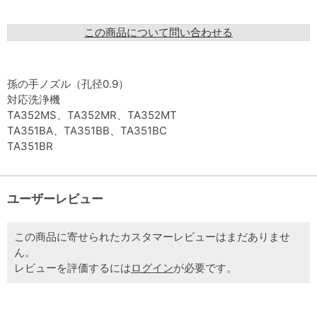
この商品について問い合わせる
孫の手ノズル（孔径0.9）
対応洗浄機
TA352MS、TA352MR、TA352MT
TA351BA、TA351BB、TA351BC
TA351BR
ユーザーレビュー
この商品に寄せられたカスタマーレビューはまだありませ
ん。
レビューを評価するには
ログイン
が必要です。