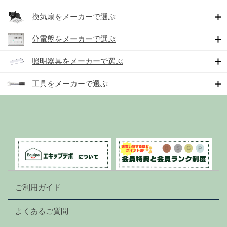
換気扇をメーカーで選ぶ
分電盤をメーカーで選ぶ
照明器具をメーカーで選ぶ
工具をメーカーで選ぶ
ご利用ガイド
よくあるご質問