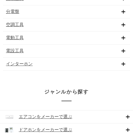
分電盤
空調工具
電動工具
電設工具
インターホン
ジャンルから探す
エアコンをメーカーで選ぶ
ドアホンをメーカーで選ぶ