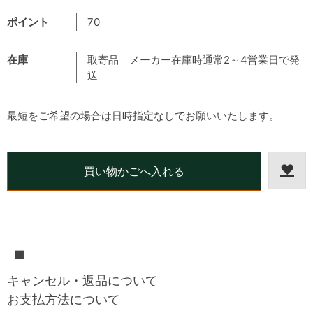
ポイント
70
在庫
取寄品 メーカー在庫時通常2～4営業日で発
送
最短をご希望の場合は日時指定なしでお願いいたします。
■
キャンセル・返品について
お支払方法について