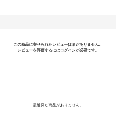
この商品に寄せられたレビューはまだありません。
レビューを評価するには
ログイン
が必要です。
最近見た商品がありません。