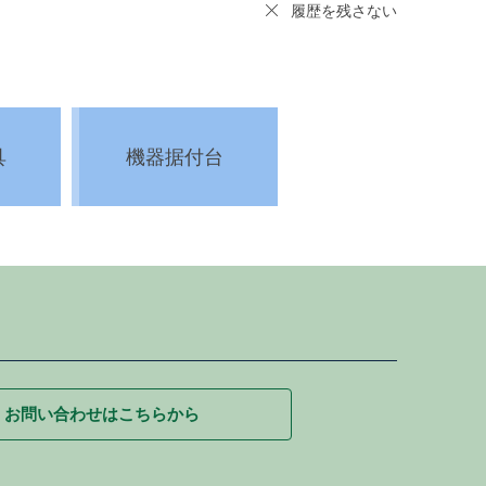
履歴を残さない
具
機器据付台
お問い合わせはこちらから