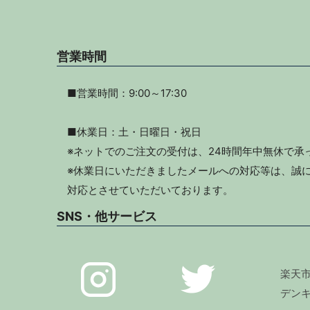
営業時間
■営業時間：9:00～17:30
■休業日：土・日曜日・祝日
※ネットでのご注文の受付は、24時間年中無休で承
※休業日にいただきましたメールへの対応等は、誠に
対応とさせていただいております。
SNS・他サービス
楽天
デン