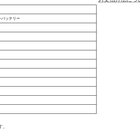
オンバッテリー
す。