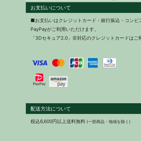
お支払いについて
■お支払いはクレジットカード・銀行振込・コンビニ決
PayPayがご利用いただけます。
「3Dセキュア2.0」非対応のクレジットカードは
配送方法について
税込6,600円以上送料無料
(一部商品・地域を除く)