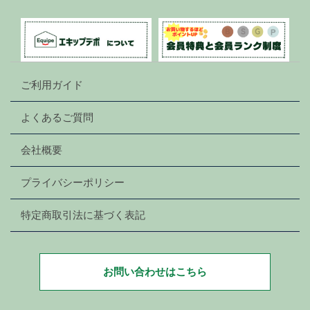
ご利用ガイド
よくあるご質問
会社概要
プライバシーポリシー
特定商取引法に基づく表記
お問い合わせはこちら