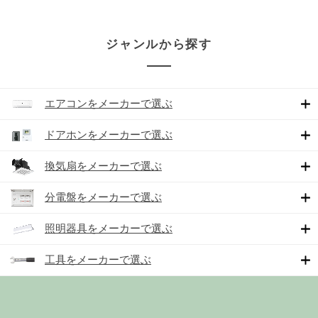
ジャンルから探す
エアコンをメーカーで選ぶ
ドアホンをメーカーで選ぶ
換気扇をメーカーで選ぶ
分電盤をメーカーで選ぶ
照明器具をメーカーで選ぶ
工具をメーカーで選ぶ