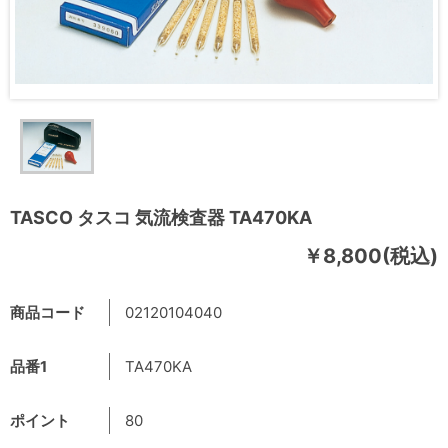
TASCO タスコ 気流検査器 TA470KA
￥8,800(税込)
商品コード
02120104040
品番1
TA470KA
ポイント
80