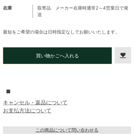
在庫
取寄品 メーカー在庫時通常2～4営業日で発
送
最短をご希望の場合は日時指定なしでお願いいたします。
■
キャンセル・返品について
お支払方法について
この商品について問い合わせる