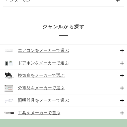
ジャンルから探す
エアコンをメーカーで選ぶ
ドアホンをメーカーで選ぶ
換気扇をメーカーで選ぶ
分電盤をメーカーで選ぶ
照明器具をメーカーで選ぶ
工具をメーカーで選ぶ