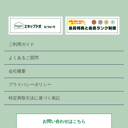
ご利用ガイド
よくあるご質問
会社概要
プライバシーポリシー
特定商取引法に基づく表記
お問い合わせはこちら