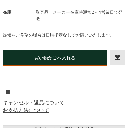
在庫
取寄品 メーカー在庫時通常2～4営業日で発
送
最短をご希望の場合は日時指定なしでお願いいたします。
■
キャンセル・返品について
お支払方法について