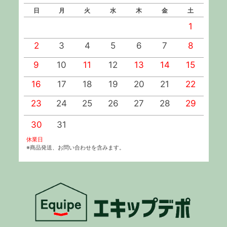
日
月
火
水
木
金
土
1
2
3
4
5
6
7
8
9
10
11
12
13
14
15
1
16
17
18
19
20
21
22
2
23
24
25
26
27
28
29
2
30
31
休業日
※商品発送、お問い合わせを含みます。