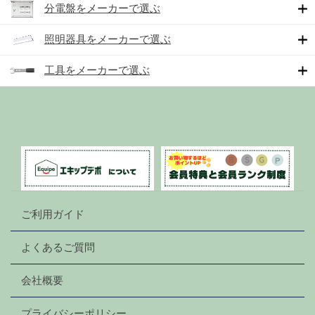
分電盤をメーカーで選ぶ
照明器具をメーカーで選ぶ
工具をメーカーで選ぶ
ご利用ガイド
よくあるご質問
会社概要
プライバシーポリシー