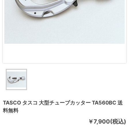
TASCO タスコ 大型チューブカッター TA560BC 送
料無料
￥7,900(税込)