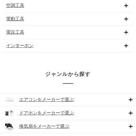
空調工具
電動工具
電設工具
インターホン
ジャンルから探す
エアコンをメーカーで選ぶ
ドアホンをメーカーで選ぶ
換気扇をメーカーで選ぶ