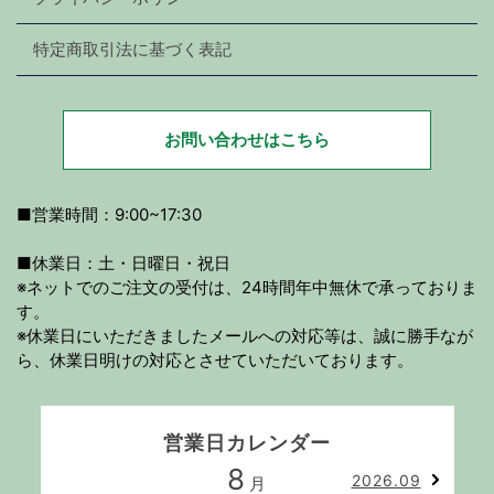
特定商取引法に基づく表記
お問い合わせはこちら
■営業時間：9:00~17:30
■休業日：土・日曜日・祝日
※ネットでのご注文の受付は、24時間年中無休で承っておりま
す。
※休業日にいただきましたメールへの対応等は、誠に勝手なが
ら、休業日明けの対応とさせていただいております。
営業日カレンダー
8
2026.09
月