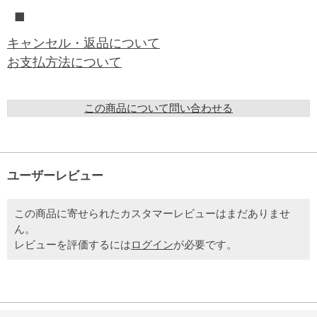
■
キャンセル・返品について
お支払方法について
この商品について問い合わせる
ユーザーレビュー
この商品に寄せられたカスタマーレビューはまだありませ
ん。
レビューを評価するには
ログイン
が必要です。