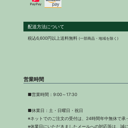
配送方法について
税込6,600円以上送料無料
(一部商品・地域を除く)
営業時間
■営業時間：9:00～17:30
■休業日：土・日曜日・祝日
※ネットでのご注文の受付は、24時間年中無休で承
※休業日にいただきましたメールへの対応等は、誠に