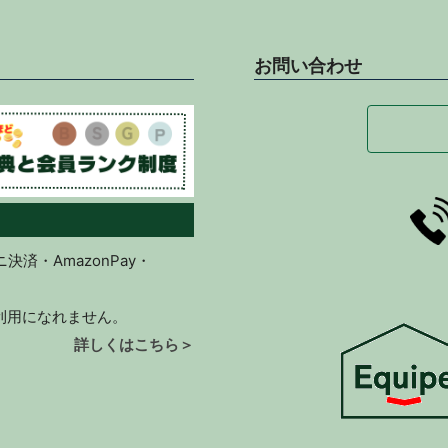
お問い合わせ
済・AmazonPay・
ご利用になれません。
詳しくはこちら＞