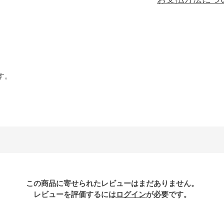
す。
この商品に寄せられたレビューはまだありません。
レビューを評価するには
ログイン
が必要です。