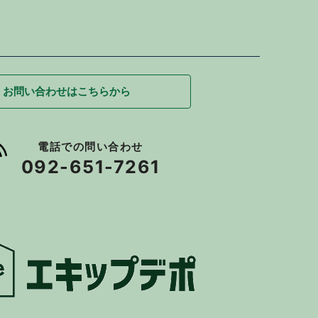
お問い合わせはこちらから
電話での問い合わせ
092-651-7261