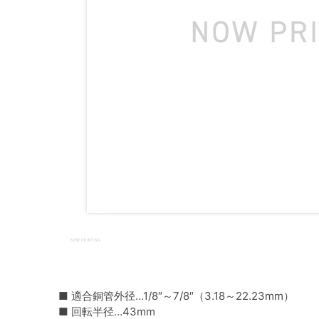
■ 適合銅管外径…1/8″～7/8″（3.18～22.23mm）
■ 回転半径…43mm