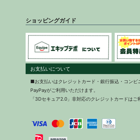
ショッピングガイド
お支払いについて
■お支払いはクレジットカード・銀行振込・コンビニ決
PayPayがご利用いただけます。
「3Dセキュア2.0」非対応のクレジットカードは