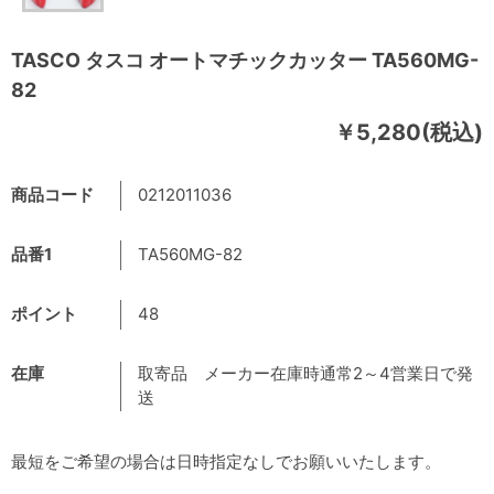
TASCO タスコ オートマチックカッター TA560MG-
82
￥5,280(税込)
商品コード
0212011036
品番1
TA560MG-82
ポイント
48
在庫
取寄品 メーカー在庫時通常2～4営業日で発
送
最短をご希望の場合は日時指定なしでお願いいたします。