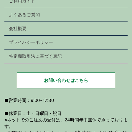
ご利用ガイド
よくあるご質問
会社概要
プライバシーポリシー
特定商取引法に基づく表記
お問い合わせはこちら
■営業時間：9:00~17:30
■休業日：土・日曜日・祝日
※ネットでのご注文の受付は、24時間年中無休で承っておりま
す。