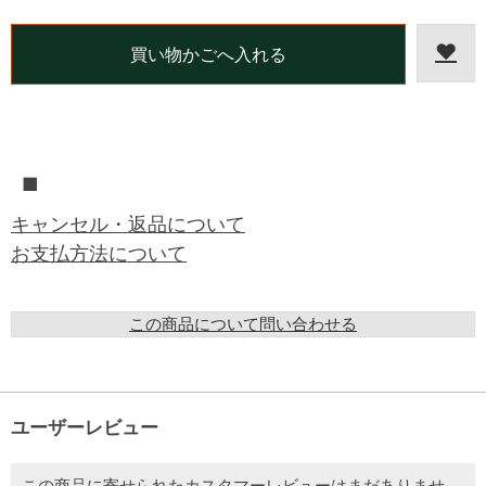
■
キャンセル・返品について
お支払方法について
この商品について問い合わせる
ユーザーレビュー
この商品に寄せられたカスタマーレビューはまだありませ