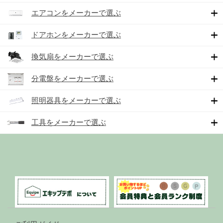
エアコンをメーカーで選ぶ
ドアホンをメーカーで選ぶ
換気扇をメーカーで選ぶ
分電盤をメーカーで選ぶ
照明器具をメーカーで選ぶ
工具をメーカーで選ぶ