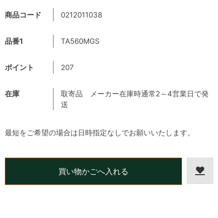
商品コード
0212011038
品番1
TA560MGS
ポイント
207
在庫
取寄品 メーカー在庫時通常2～4営業日で発
送
最短をご希望の場合は日時指定なしでお願いいたします。