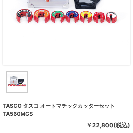
TASCO タスコ オートマチックカッターセット
TA560MGS
￥22,800(税込)