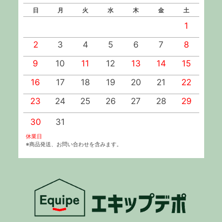
日
月
火
水
木
金
土
1
2
3
4
5
6
7
8
9
10
11
12
13
14
15
1
16
17
18
19
20
21
22
2
23
24
25
26
27
28
29
2
30
31
休業日
※商品発送、お問い合わせを含みます。