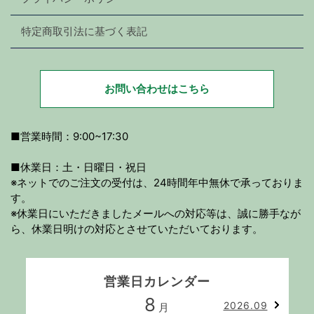
特定商取引法に基づく表記
お問い合わせはこちら
■営業時間：9:00~17:30
■休業日：土・日曜日・祝日
※ネットでのご注文の受付は、24時間年中無休で承っておりま
す。
※休業日にいただきましたメールへの対応等は、誠に勝手なが
ら、休業日明けの対応とさせていただいております。
営業日カレンダー
8
2026.09
月