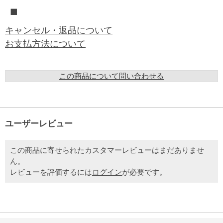
■
キャンセル・返品について
お支払方法について
この商品について問い合わせる
ユーザーレビュー
この商品に寄せられたカスタマーレビューはまだありませ
ん。
レビューを評価するには
ログイン
が必要です。