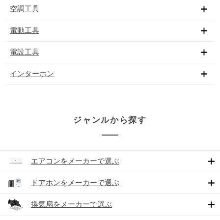
空調工具
電動工具
電設工具
インターホン
ジャンルから探す
エアコンをメーカーで選ぶ
ドアホンをメーカーで選ぶ
換気扇をメーカーで選ぶ