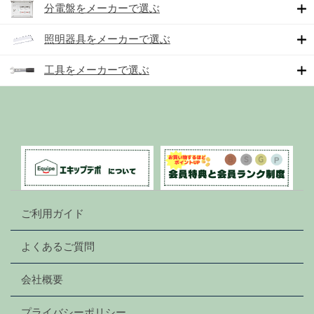
分電盤をメーカーで選ぶ
照明器具をメーカーで選ぶ
工具をメーカーで選ぶ
ご利用ガイド
よくあるご質問
会社概要
プライバシーポリシー