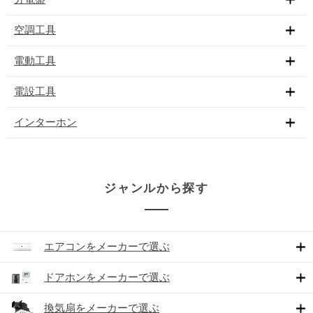
空調工具
電動工具
電設工具
インターホン
ジャンルから探す
エアコンをメーカーで選ぶ
ドアホンをメーカーで選ぶ
換気扇をメーカーで選ぶ