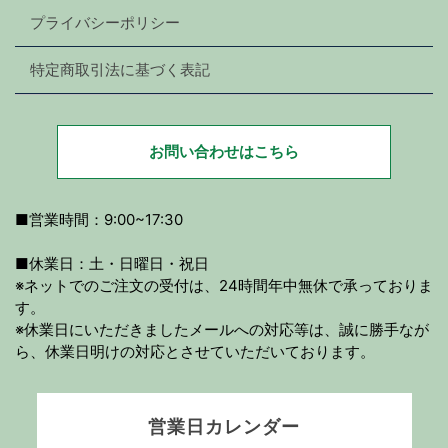
プライバシーポリシー
特定商取引法に基づく表記
お問い合わせはこちら
■営業時間：9:00~17:30
■休業日：土・日曜日・祝日
※ネットでのご注文の受付は、24時間年中無休で承っておりま
す。
※休業日にいただきましたメールへの対応等は、誠に勝手なが
ら、休業日明けの対応とさせていただいております。
営業日カレンダー