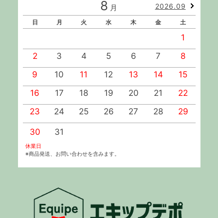
8
2026.09
月
日
月
火
水
木
金
土
1
2
3
4
5
6
7
8
9
10
11
12
13
14
15
1
16
17
18
19
20
21
22
2
23
24
25
26
27
28
29
2
30
31
休業日
※商品発送、お問い合わせを含みます。