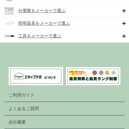
分電盤をメーカーで選ぶ
照明器具をメーカーで選ぶ
工具をメーカーで選ぶ
ご利用ガイド
よくあるご質問
会社概要