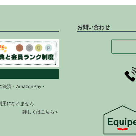
お問い合わせ
済・AmazonPay・
ご利用になれません。
詳しくはこちら＞