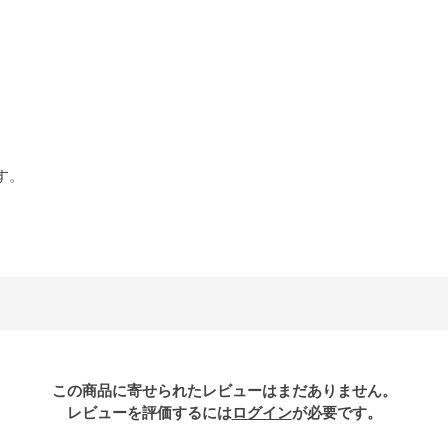
す。
この商品に寄せられたレビューはまだありません。
レビューを評価するには
ログイン
が必要です。