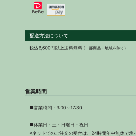
配送方法について
税込6,600円以上送料無料
(一部商品・地域を除く)
営業時間
■営業時間：9:00～17:30
■休業日：土・日曜日・祝日
※ネットでのご注文の受付は、24時間年中無休で承