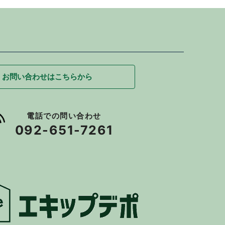
お問い合わせはこちらから
電話での問い合わせ
092-651-7261