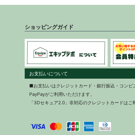
ショッピングガイド
お支払いについて
■お支払いはクレジットカード・銀行振込・コンビニ決
PayPayがご利用いただけます。
「3Dセキュア2.0」非対応のクレジットカードは