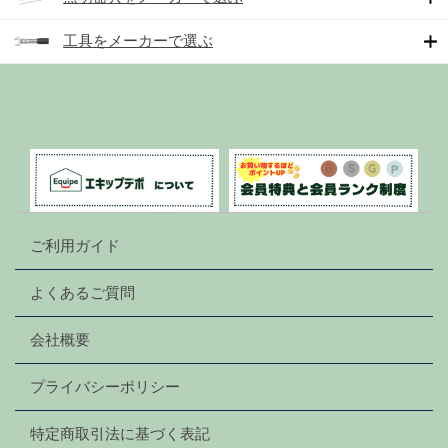
工具をメーカーで選ぶ
ご利用ガイド
よくあるご質問
会社概要
プライバシーポリシー
特定商取引法に基づく表記