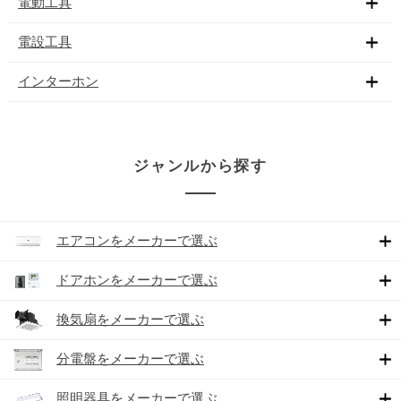
電動工具
電設工具
インターホン
ジャンルから探す
エアコンをメーカーで選ぶ
ドアホンをメーカーで選ぶ
換気扇をメーカーで選ぶ
分電盤をメーカーで選ぶ
照明器具をメーカーで選ぶ