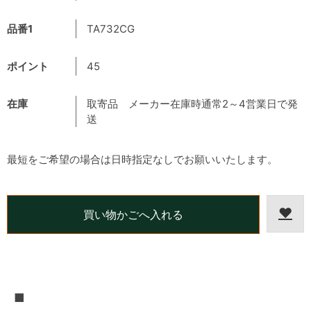
品番1
TA732CG
ポイント
45
在庫
取寄品 メーカー在庫時通常2～4営業日で発
送
最短をご希望の場合は日時指定なしでお願いいたします。
■