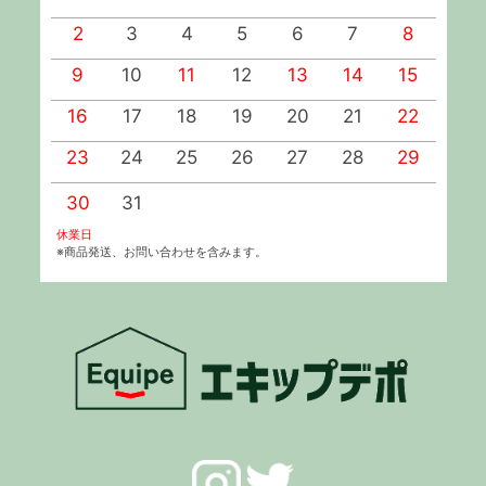
2
3
4
5
6
7
8
9
10
11
12
13
14
15
1
16
17
18
19
20
21
22
2
23
24
25
26
27
28
29
2
30
31
休業日
※商品発送、お問い合わせを含みます。