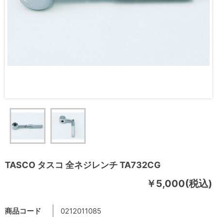
TASCO タスコ 全ネジレンチ TA732CG
￥5,000(税込)
商品コード
0212011085