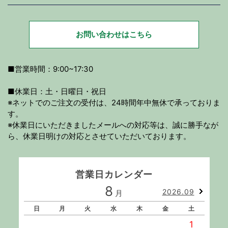
お問い合わせはこちら
■営業時間：9:00~17:30
■休業日：土・日曜日・祝日
※ネットでのご注文の受付は、24時間年中無休で承っておりま
す。
※休業日にいただきましたメールへの対応等は、誠に勝手なが
ら、休業日明けの対応とさせていただいております。
営業日カレンダー
8
2026.09
月
日
月
火
水
木
金
土
1