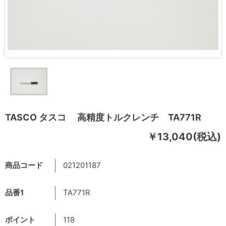
TASCO タスコ 高精度トルクレンチ TA771R
￥13,040(税込)
商品コード
021201187
品番1
TA771R
ポイント
118