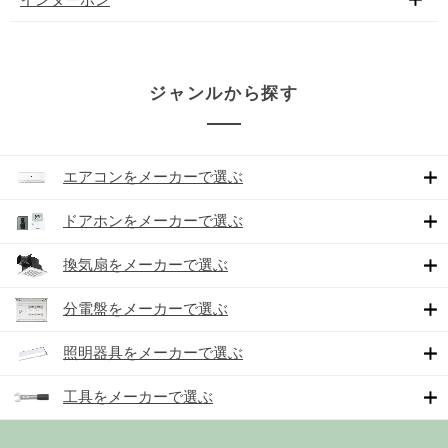
ジャンルから探す
エアコンをメーカーで選ぶ
ドアホンをメーカーで選ぶ
換気扇をメーカーで選ぶ
分電盤をメーカーで選ぶ
照明器具をメーカーで選ぶ
工具をメーカーで選ぶ