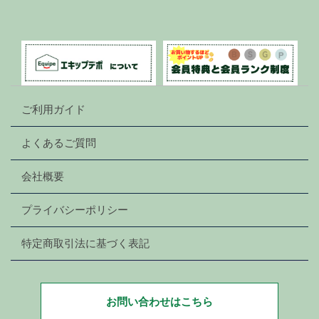
ご利用ガイド
よくあるご質問
会社概要
プライバシーポリシー
特定商取引法に基づく表記
お問い合わせはこちら