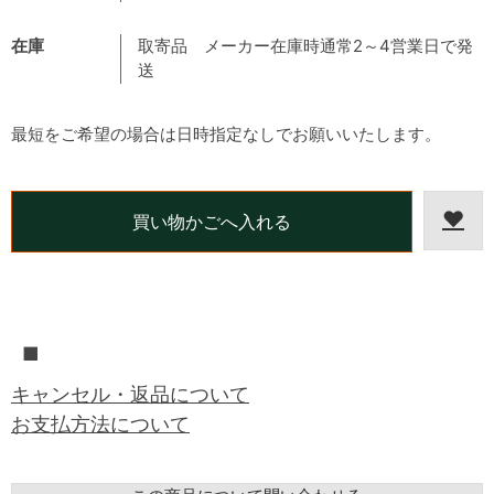
在庫
取寄品 メーカー在庫時通常2～4営業日で発
送
最短をご希望の場合は日時指定なしでお願いいたします。
■
キャンセル・返品について
お支払方法について