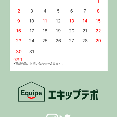
1
2
3
4
5
6
7
8
9
10
11
12
13
14
15
1
16
17
18
19
20
21
22
2
23
24
25
26
27
28
29
2
30
31
休業日
※商品発送、お問い合わせを含みます。