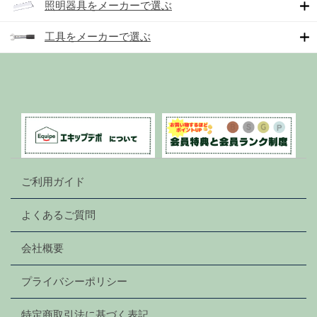
照明器具をメーカーで選ぶ
工具をメーカーで選ぶ
ご利用ガイド
よくあるご質問
会社概要
プライバシーポリシー
特定商取引法に基づく表記