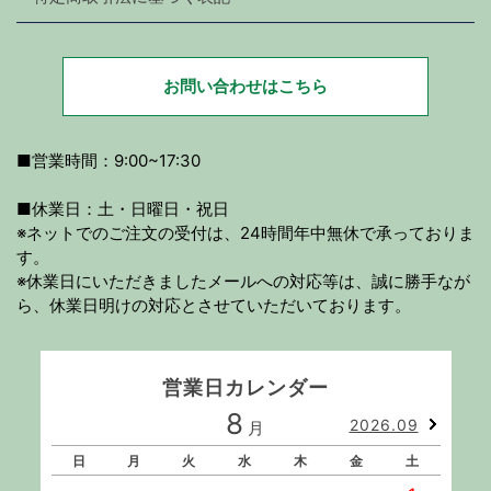
お問い合わせはこちら
■営業時間：9:00~17:30
■休業日：土・日曜日・祝日
※ネットでのご注文の受付は、24時間年中無休で承っておりま
す。
※休業日にいただきましたメールへの対応等は、誠に勝手なが
ら、休業日明けの対応とさせていただいております。
営業日カレンダー
8
2026.09
月
日
月
火
水
木
金
土