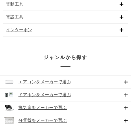
電動工具
電設工具
インターホン
ジャンルから探す
エアコンをメーカーで選ぶ
ドアホンをメーカーで選ぶ
換気扇をメーカーで選ぶ
分電盤をメーカーで選ぶ