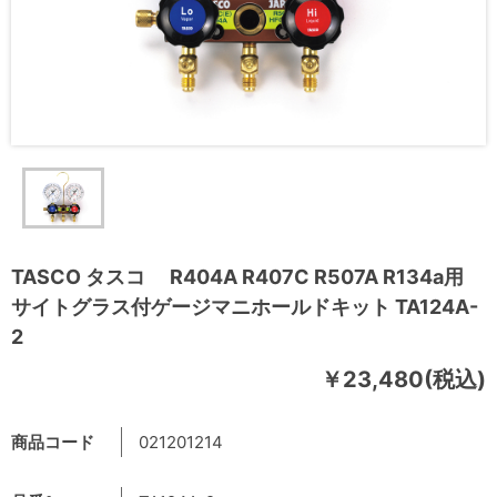
TASCO タスコ R404A R407C R507A R134a用
サイトグラス付ゲージマニホールドキット TA124A-
2
￥23,480(税込)
商品コード
021201214