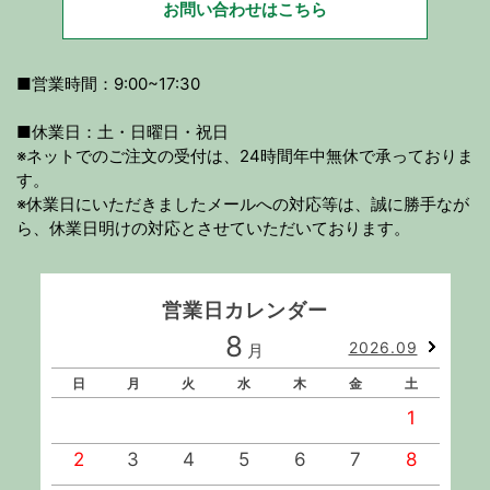
お問い合わせはこちら
■営業時間：9:00~17:30
■休業日：土・日曜日・祝日
※ネットでのご注文の受付は、24時間年中無休で承っておりま
す。
※休業日にいただきましたメールへの対応等は、誠に勝手なが
ら、休業日明けの対応とさせていただいております。
営業日カレンダー
8
2026.09
月
日
月
火
水
木
金
土
1
2
3
4
5
6
7
8