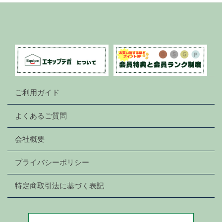
ご利用ガイド
よくあるご質問
会社概要
プライバシーポリシー
特定商取引法に基づく表記