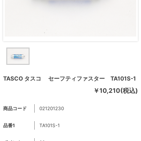
TASCO タスコ セーフティファスター TA101S-1
￥10,210(税込)
商品コード
021201230
品番1
TA101S-1