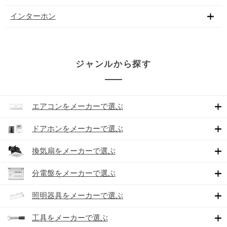
インターホン
ジャンルから探す
エアコンをメーカーで選ぶ
ドアホンをメーカーで選ぶ
換気扇をメーカーで選ぶ
分電盤をメーカーで選ぶ
照明器具をメーカーで選ぶ
工具をメーカーで選ぶ