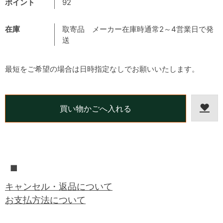
ポイント
92
在庫
取寄品 メーカー在庫時通常2～4営業日で発
送
最短をご希望の場合は日時指定なしでお願いいたします。
■
キャンセル・返品について
お支払方法について