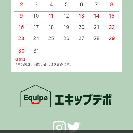
2
3
4
5
6
7
8
9
10
11
12
13
14
15
1
16
17
18
19
20
21
22
2
23
24
25
26
27
28
29
2
30
31
休業日
※商品発送、お問い合わせを含みます。