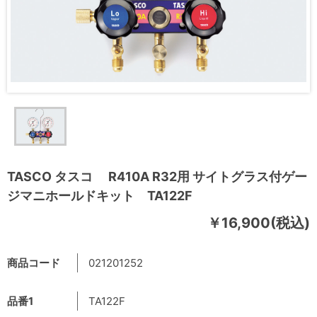
TASCO タスコ R410A R32用 サイトグラス付ゲー
ジマニホールドキット TA122F
￥16,900(税込)
商品コード
021201252
品番1
TA122F