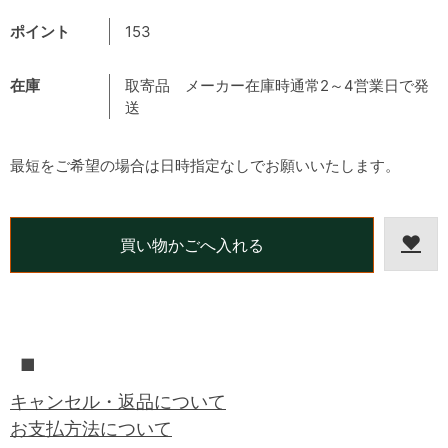
ポイント
153
在庫
取寄品 メーカー在庫時通常2～4営業日で発
送
最短をご希望の場合は日時指定なしでお願いいたします。
■
キャンセル・返品について
お支払方法について