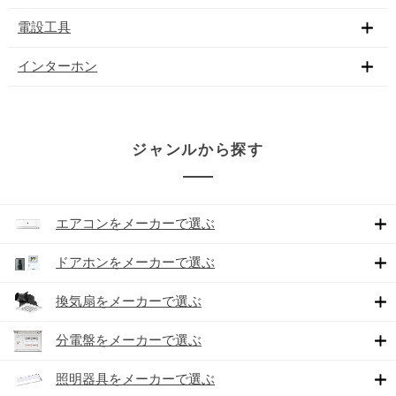
電設工具
インターホン
ジャンルから探す
エアコンをメーカーで選ぶ
ドアホンをメーカーで選ぶ
換気扇をメーカーで選ぶ
分電盤をメーカーで選ぶ
照明器具をメーカーで選ぶ