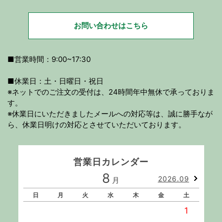
お問い合わせはこちら
■営業時間：9:00~17:30
■休業日：土・日曜日・祝日
※ネットでのご注文の受付は、24時間年中無休で承っておりま
す。
※休業日にいただきましたメールへの対応等は、誠に勝手なが
ら、休業日明けの対応とさせていただいております。
営業日カレンダー
8
2026.09
月
日
月
火
水
木
金
土
1