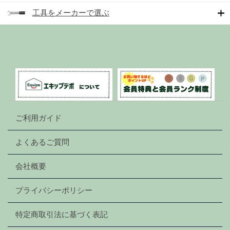
工具をメーカーで選ぶ
ご利用ガイド
よくあるご質問
会社概要
プライバシーポリシー
特定商取引法に基づく表記