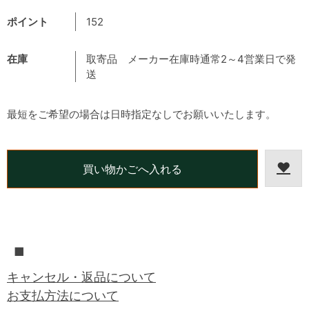
ポイント
152
在庫
取寄品 メーカー在庫時通常2～4営業日で発
送
最短をご希望の場合は日時指定なしでお願いいたします。
■
キャンセル・返品について
お支払方法について