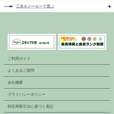
工具をメーカーで選ぶ
ご利用ガイド
よくあるご質問
会社概要
プライバシーポリシー
特定商取引法に基づく表記