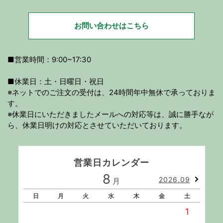
お問い合わせはこちら
■営業時間：9:00~17:30
■休業日：土・日曜日・祝日
※ネットでのご注文の受付は、24時間年中無休で承っておりま
す。
※休業日にいただきましたメールへの対応等は、誠に勝手なが
ら、休業日明けの対応とさせていただいております。
営業日カレンダー
8
2026.09
月
日
月
火
水
木
金
土
1