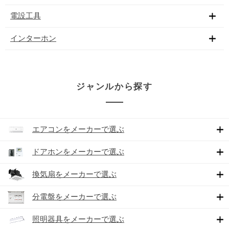
電設工具
インターホン
ジャンルから探す
エアコンをメーカーで選ぶ
ドアホンをメーカーで選ぶ
換気扇をメーカーで選ぶ
分電盤をメーカーで選ぶ
照明器具をメーカーで選ぶ