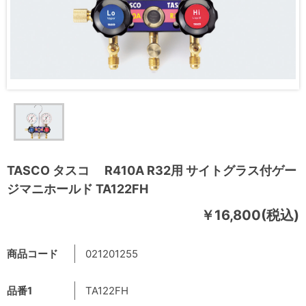
TASCO タスコ R410A R32用 サイトグラス付ゲー
ジマニホールド TA122FH
￥16,800(税込)
商品コード
021201255
品番1
TA122FH