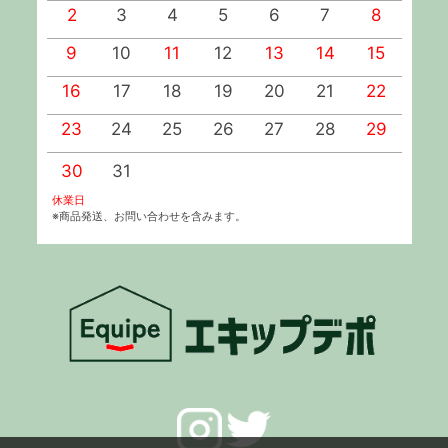
2
3
4
5
6
7
8
9
10
11
12
13
14
15
1
16
17
18
19
20
21
22
2
23
24
25
26
27
28
29
2
30
31
休業日
※商品発送、お問い合わせを含みます。