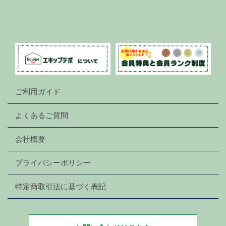
ご利用ガイド
よくあるご質問
会社概要
プライバシーポリシー
特定商取引法に基づく表記