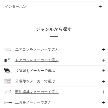
インターホン
ジャンルから探す
エアコンをメーカーで選ぶ
ドアホンをメーカーで選ぶ
換気扇をメーカーで選ぶ
分電盤をメーカーで選ぶ
照明器具をメーカーで選ぶ
工具をメーカーで選ぶ