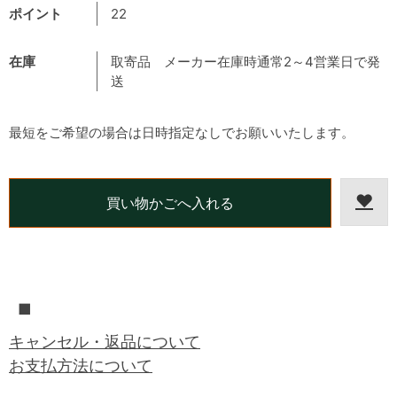
ポイント
22
在庫
取寄品 メーカー在庫時通常2～4営業日で発
送
最短をご希望の場合は日時指定なしでお願いいたします。
■
キャンセル・返品について
お支払方法について