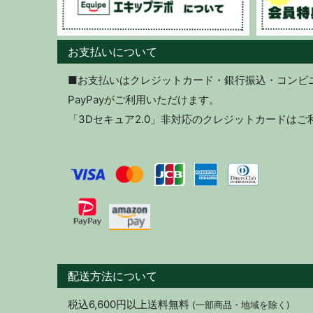
お支払いについて
■お支払いはクレジットカード・銀行振込・コンビニ決
PayPayがご利用いただけます。
「3Dセキュア2.0」非対応のクレジットカードは
配送方法について
税込6,600円以上送料無料
(一部商品・地域を除く)