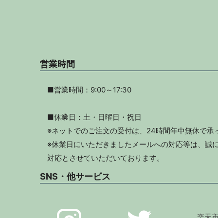
営業時間
■営業時間：9:00～17:30
■休業日：土・日曜日・祝日
※ネットでのご注文の受付は、24時間年中無休で承
※休業日にいただきましたメールへの対応等は、誠に
対応とさせていただいております。
SNS・他サービス
楽天