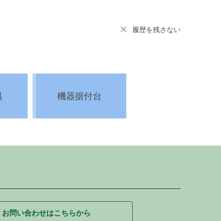
履歴を残さない
具
機器据付台
お問い合わせはこちらから