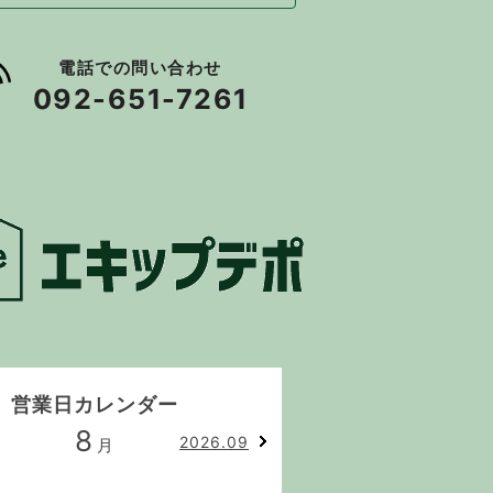
電話での問い合わせ
092-651-7261
営業日カレンダー
8
9
2026.09
月
月