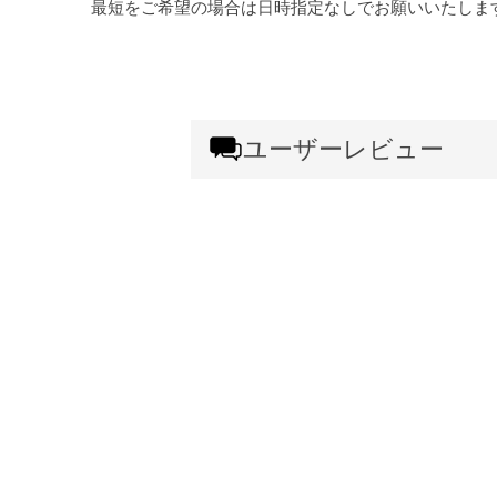
最短をご希望の場合は日時指定なしでお願いいたしま
ユーザーレビュー