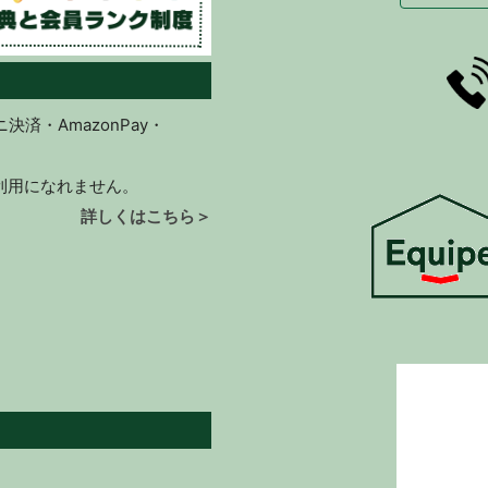
済・AmazonPay・
ご利用になれません。
詳しくはこちら＞