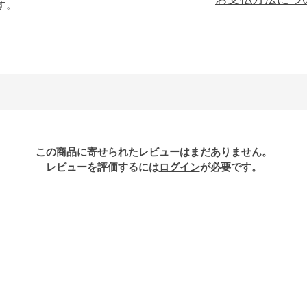
す。
この商品に寄せられたレビューはまだありません。
レビューを評価するには
ログイン
が必要です。