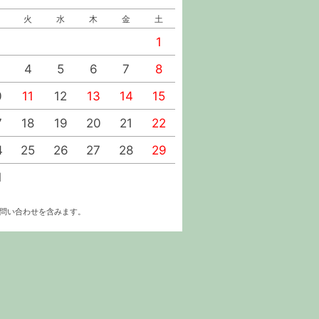
火
水
木
金
土
日
月
火
水
1
1
2
4
5
6
7
8
6
7
8
9
0
11
12
13
14
15
13
14
15
16
7
18
19
20
21
22
20
21
22
23
4
25
26
27
28
29
27
28
29
30
1
お問い合わせを含みます。