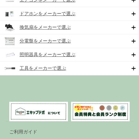
ドアホンをメーカーで選ぶ
換気扇をメーカーで選ぶ
分電盤をメーカーで選ぶ
照明器具をメーカーで選ぶ
工具をメーカーで選ぶ
ご利用ガイド