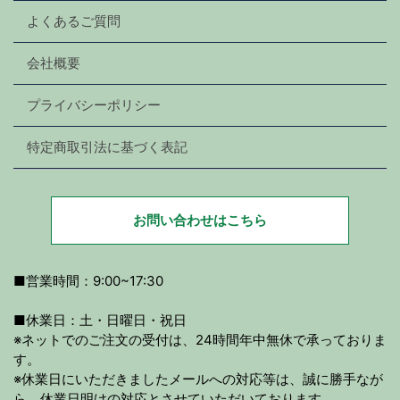
よくあるご質問
会社概要
プライバシーポリシー
特定商取引法に基づく表記
お問い合わせはこちら
■営業時間：9:00~17:30
■休業日：土・日曜日・祝日
※ネットでのご注文の受付は、24時間年中無休で承っておりま
す。
※休業日にいただきましたメールへの対応等は、誠に勝手なが
ら、休業日明けの対応とさせていただいております。