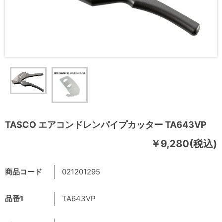
TASCO エアコンドレンパイプカッター TA643VP
￥9,280(税込)
商品コード
021201295
品番1
TA643VP