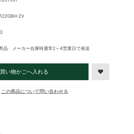
122GBH-2V
3
寄品 メーカー在庫時通常2～4営業日で発送
買い物かごへ入れる
この商品について問い合わせる