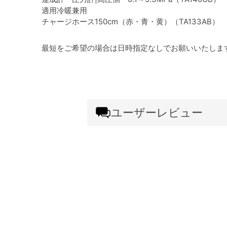
適用冷暖兼用
チャージホース150cm（赤・青・黄）（TA133AB）
最短をご希望の場合は日時指定なしでお願いいたしま
ユーザーレビュー