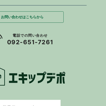
お問い合わせはこちらから
電話での問い合わせ
092-651-7261