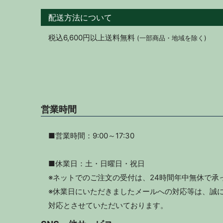
配送方法について
税込6,600円以上送料無料
(一部商品・地域を除く)
営業時間
■営業時間：9:00～17:30
■休業日：土・日曜日・祝日
※ネットでのご注文の受付は、24時間年中無休で承
※休業日にいただきましたメールへの対応等は、誠に
対応とさせていただいております。