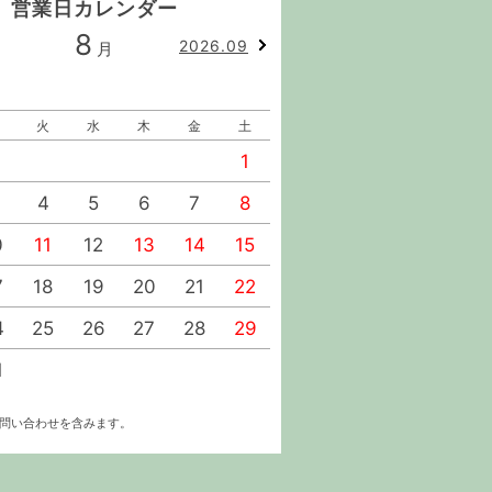
営業日カレンダー
8
9
2026.09
月
月
火
水
木
金
土
日
月
火
水
1
1
2
4
5
6
7
8
6
7
8
9
0
11
12
13
14
15
13
14
15
16
7
18
19
20
21
22
20
21
22
23
4
25
26
27
28
29
27
28
29
30
1
お問い合わせを含みます。