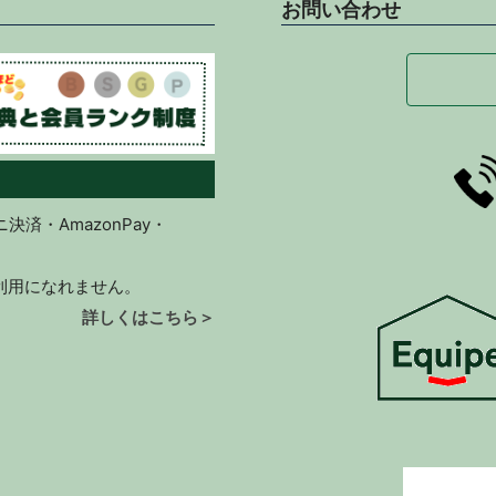
お問い合わせ
済・AmazonPay・
ご利用になれません。
詳しくはこちら＞