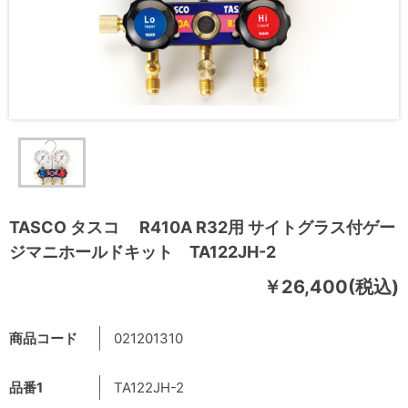
TASCO タスコ R410A R32用 サイトグラス付ゲー
ジマニホールドキット TA122JH-2
￥26,400(税込)
商品コード
021201310
品番1
TA122JH-2