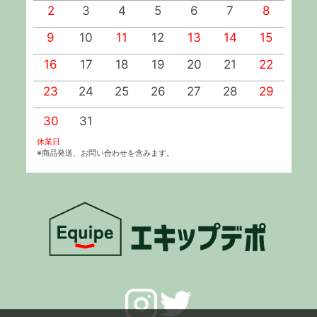
2
3
4
5
6
7
8
9
10
11
12
13
14
15
1
16
17
18
19
20
21
22
2
23
24
25
26
27
28
29
2
30
31
休業日
※商品発送、お問い合わせを含みます。