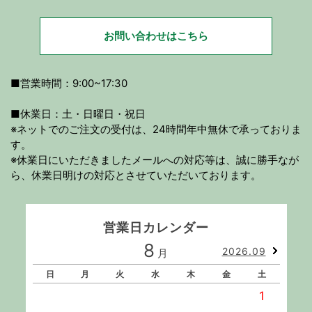
お問い合わせはこちら
■営業時間：9:00~17:30
■休業日：土・日曜日・祝日
※ネットでのご注文の受付は、24時間年中無休で承っておりま
す。
※休業日にいただきましたメールへの対応等は、誠に勝手なが
ら、休業日明けの対応とさせていただいております。
営業日カレンダー
8
2026.09
月
日
月
火
水
木
金
土
1