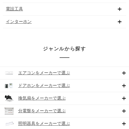
電設工具
インターホン
ジャンルから探す
エアコンをメーカーで選ぶ
ドアホンをメーカーで選ぶ
換気扇をメーカーで選ぶ
分電盤をメーカーで選ぶ
照明器具をメーカーで選ぶ