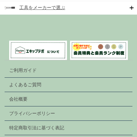
工具をメーカーで選ぶ
ご利用ガイド
よくあるご質問
会社概要
プライバシーポリシー
特定商取引法に基づく表記