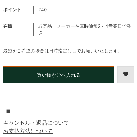
ポイント
240
在庫
取寄品 メーカー在庫時通常2～4営業日で発
送
最短をご希望の場合は日時指定なしでお願いいたします。
■
キャンセル・返品について
お支払方法について