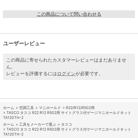
この商品について問い合わせる
ユーザーレビュー
この商品に寄せられたカスタマーレビューはまだありませ
ん。
レビューを評価するには
ログイン
が必要です。
ホーム
>
空調工具
>
マニホールド
>
R22/R12/R502用
>
TASCO タスコ R22 R12 R502用 サイトグラス付ゲージマニホールドキット
TA120TH-2
ホーム
>
工具をメーカーで選ぶ
>
タスコ
>
TASCO タスコ R22 R12 R502用 サイトグラス付ゲージマニホールドキット
TA120TH-2