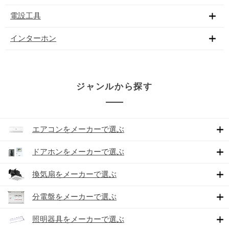
電設工具
インターホン
ジャンルから探す
エアコンをメーカーで選ぶ
ドアホンをメーカーで選ぶ
換気扇をメーカーで選ぶ
分電盤をメーカーで選ぶ
照明器具をメーカーで選ぶ