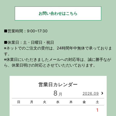
お問い合わせはこちら
■営業時間：9:00~17:30
■休業日：土・日曜日・祝日
※ネットでのご注文の受付は、24時間年中無休で承っておりま
す。
※休業日にいただきましたメールへの対応等は、誠に勝手なが
ら、休業日明けの対応とさせていただいております。
営業日カレンダー
8
2026.09
月
日
月
火
水
木
金
土
1