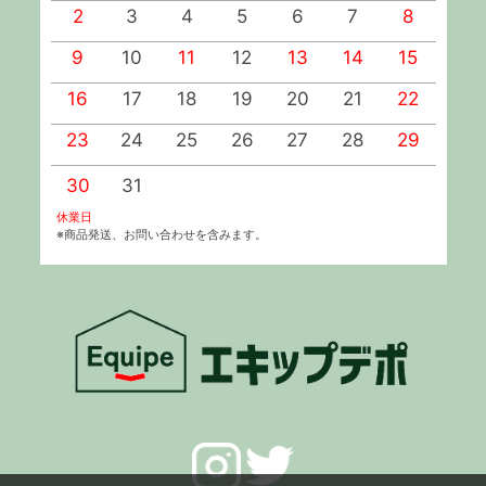
2
3
4
5
6
7
8
9
10
11
12
13
14
15
1
16
17
18
19
20
21
22
2
23
24
25
26
27
28
29
2
30
31
休業日
※商品発送、お問い合わせを含みます。