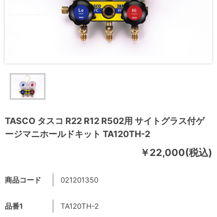
TASCO タスコ R22 R12 R502用 サイトグラス付ゲ
ージマニホールドキット TA120TH-2
￥22,000(税込)
商品コード
021201350
品番1
TA120TH-2