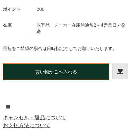
ポイント
200
在庫
取寄品 メーカー在庫時通常2～4営業日で発
送
最短をご希望の場合は日時指定なしでお願いいたします。
■
キャンセル・返品について
お支払方法について