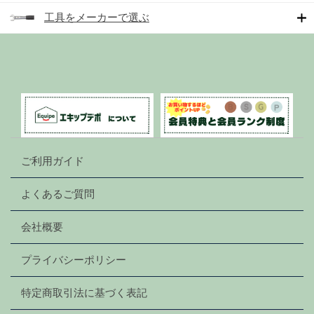
工具をメーカーで選ぶ
ご利用ガイド
よくあるご質問
会社概要
プライバシーポリシー
特定商取引法に基づく表記